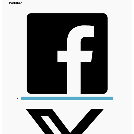
Partilhar