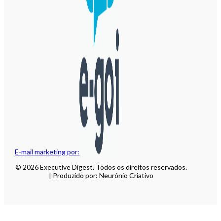
E-mail marketing por:
© 2026 Executive Digest. Todos os direitos reservados.
| Produzido por: Neurónio Criativo