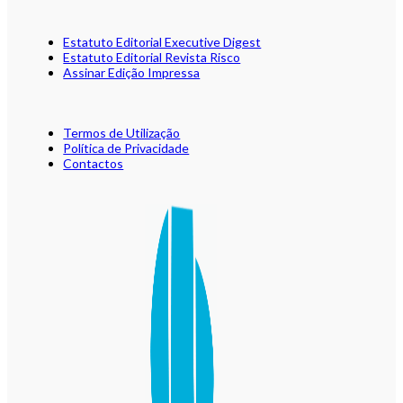
Estatuto Editorial Executive Digest
Estatuto Editorial Revista Risco
Assinar Edição Impressa
Termos de Utilização
Política de Privacidade
Contactos