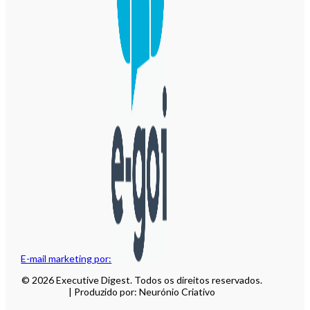
E-mail marketing por:
© 2026 Executive Digest. Todos os direitos reservados.
| Produzido por: Neurónio Criativo