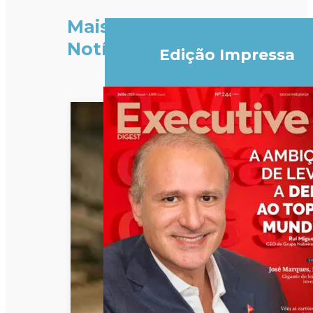
Mais
Notícias
Edição Impressa