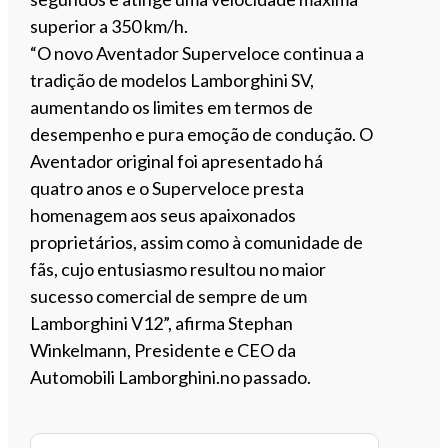
superior a 350 km/h.
“O novo Aventador Superveloce continua a
tradição de modelos Lamborghini SV,
aumentando os limites em termos de
desempenho e pura emoção de condução. O
Aventador original foi apresentado há
quatro anos e o Superveloce presta
homenagem aos seus apaixonados
proprietários, assim como à comunidade de
fãs, cujo entusiasmo resultou no maior
sucesso comercial de sempre de um
Lamborghini V12”, afirma Stephan
Winkelmann, Presidente e CEO da
Automobili Lamborghini.no passado.