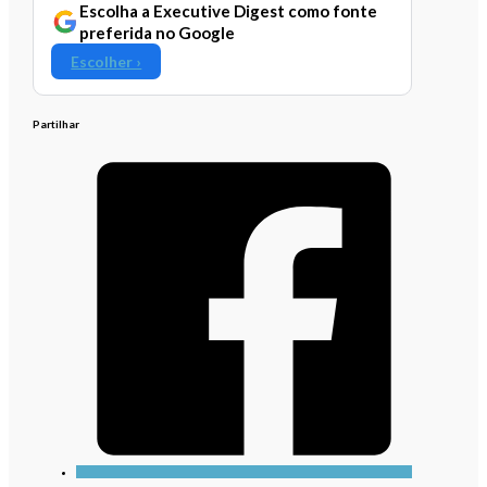
Escolha a Executive Digest como fonte
preferida no Google
Escolher ›
Partilhar