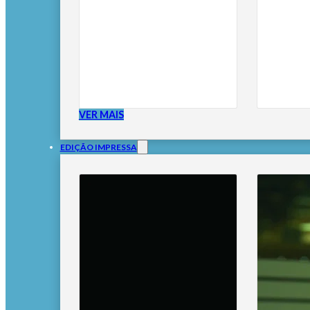
VER MAIS
EDIÇÃO IMPRESSA