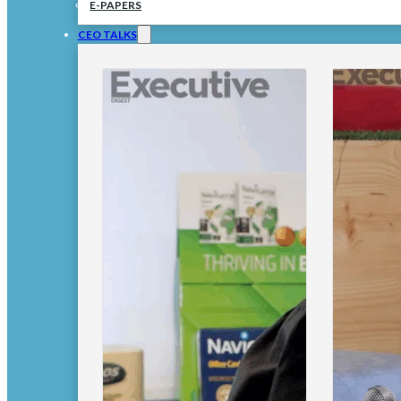
E-PAPERS
CEO TALKS