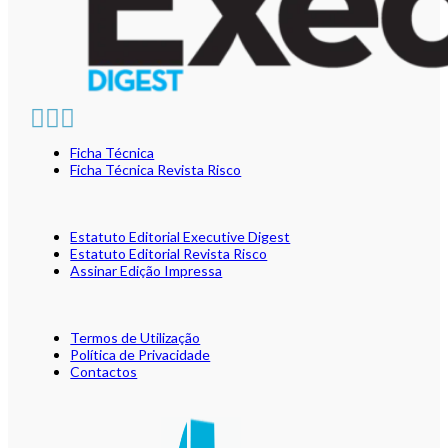
Ficha Técnica
Ficha Técnica Revista Risco
Estatuto Editorial Executive Digest
Estatuto Editorial Revista Risco
Assinar Edição Impressa
Termos de Utilização
Política de Privacidade
Contactos