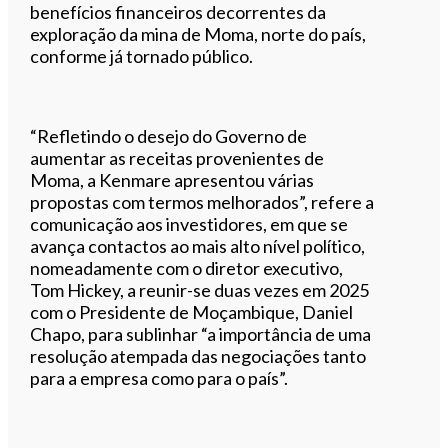
benefícios financeiros decorrentes da
exploração da mina de Moma, norte do país,
conforme já tornado público.
“Refletindo o desejo do Governo de
aumentar as receitas provenientes de
Moma, a Kenmare apresentou várias
propostas com termos melhorados”, refere a
comunicação aos investidores, em que se
avança contactos ao mais alto nível político,
nomeadamente com o diretor executivo,
Tom Hickey, a reunir-se duas vezes em 2025
com o Presidente de Moçambique, Daniel
Chapo, para sublinhar “a importância de uma
resolução atempada das negociações tanto
para a empresa como para o país”.