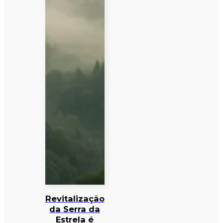
Revitalização
da Serra da
Estrela é