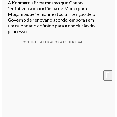
A Kenmare afirma mesmo que Chapo
“enfatizou a importância de Moma para
Moçambique” e manifestou a intenção de o
Governo de renovar o acordo, embora sem
um calendário definido para a conclusão do
processo.
CONTINUE A LER APÓS A PUBLICIDADE