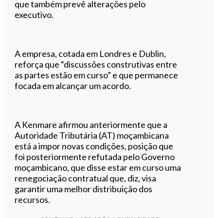
que também prevê alterações pelo
executivo.
A empresa, cotada em Londres e Dublin,
reforça que “discussões construtivas entre
as partes estão em curso” e que permanece
focada em alcançar um acordo.
A Kenmare afirmou anteriormente que a
Autoridade Tributária (AT) moçambicana
está a impor novas condições, posição que
foi posteriormente refutada pelo Governo
moçambicano, que disse estar em curso uma
renegociação contratual que, diz, visa
garantir uma melhor distribuição dos
recursos.