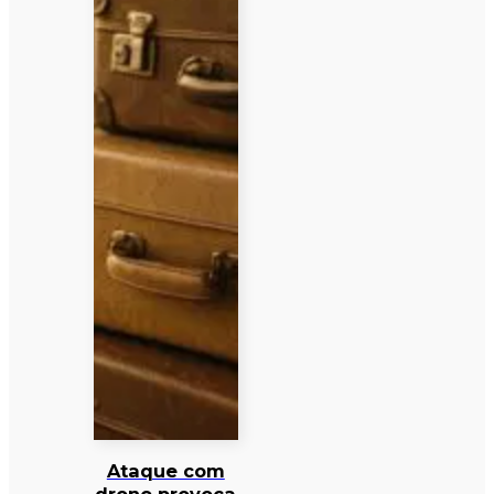
Ataque com