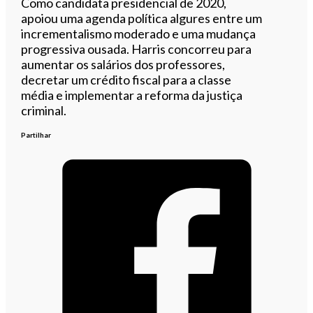
Como candidata presidencial de 2020,
apoiou uma agenda política algures entre um
incrementalismo moderado e uma mudança
progressiva ousada. Harris concorreu para
aumentar os salários dos professores,
decretar um crédito fiscal para a classe
média e implementar a reforma da justiça
criminal.
Partilhar