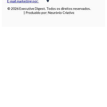
E-mail marketing por:
© 2026 Executive Digest. Todos os direitos reservados.
| Produzido por: Neurónio Criativo