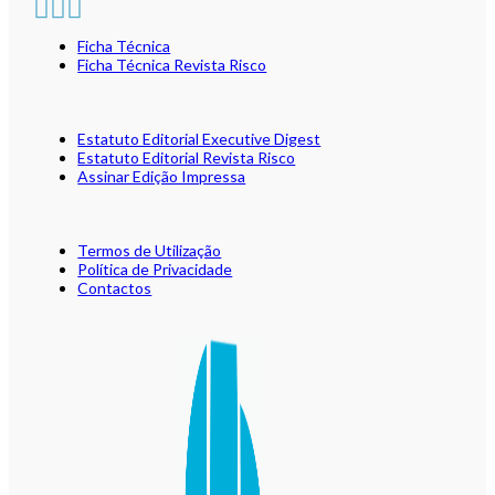
Ficha Técnica
Ficha Técnica Revista Risco
Estatuto Editorial Executive Digest
Estatuto Editorial Revista Risco
Assinar Edição Impressa
Termos de Utilização
Política de Privacidade
Contactos