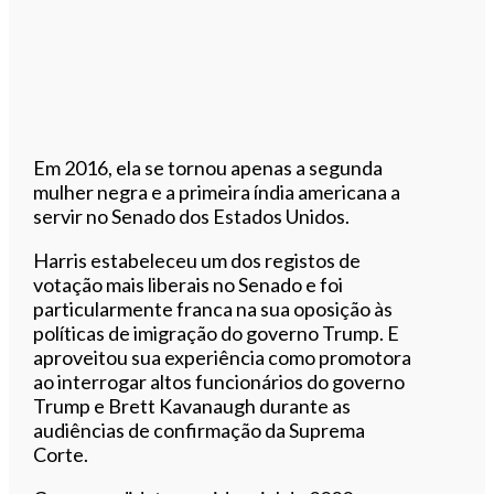
Em 2016, ela se tornou apenas a segunda
mulher negra e a primeira índia americana a
servir no Senado dos Estados Unidos.
Harris estabeleceu um dos registos de
votação mais liberais no Senado e foi
particularmente franca na sua oposição às
políticas de imigração do governo Trump. E
aproveitou sua experiência como promotora
ao interrogar altos funcionários do governo
Trump e Brett Kavanaugh durante as
audiências de confirmação da Suprema
Corte.