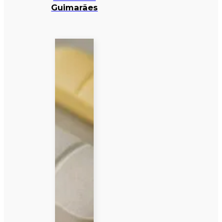
Guimarães