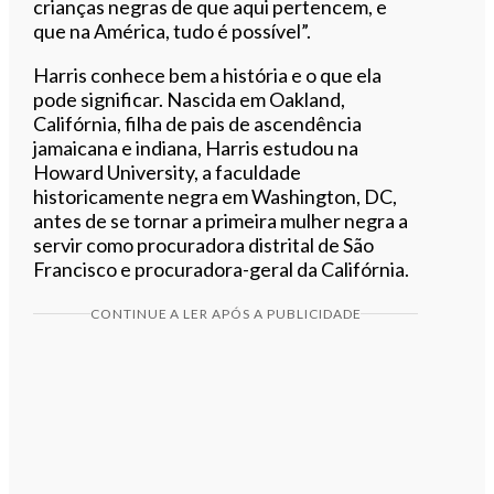
crianças negras de que aqui pertencem, e
que na América, tudo é possível”.
Harris conhece bem a história e o que ela
pode significar. Nascida em Oakland,
Califórnia, filha de pais de ascendência
jamaicana e indiana, Harris estudou na
Howard University, a faculdade
historicamente negra em Washington, DC,
antes de se tornar a primeira mulher negra a
servir como procuradora distrital de São
Francisco e procuradora-geral da Califórnia.
CONTINUE A LER APÓS A PUBLICIDADE