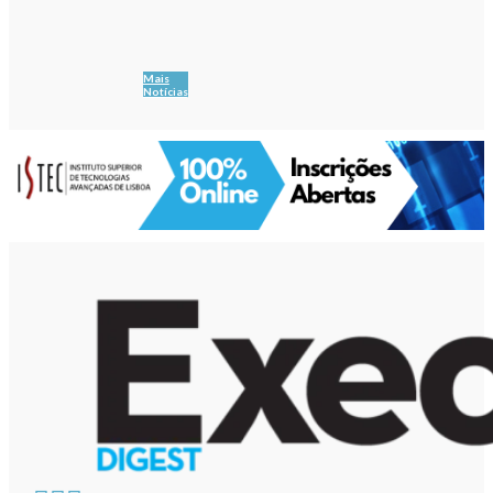
Mais
Notícias