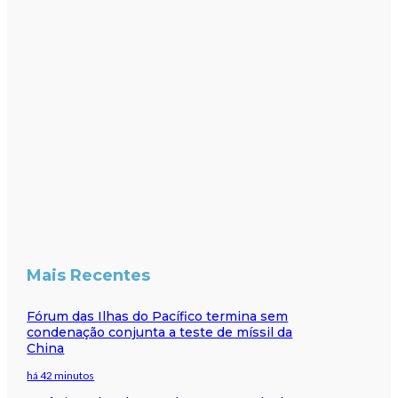
Mais Recentes
Fórum das Ilhas do Pacífico termina sem
condenação conjunta a teste de míssil da
China
há 42 minutos