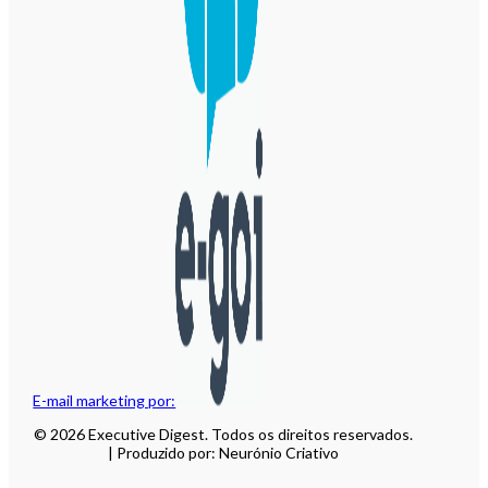
E-mail marketing por:
© 2026 Executive Digest. Todos os direitos reservados.
| Produzido por: Neurónio Criativo