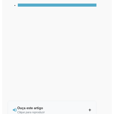
Ouça este artigo
Clique para reproduzir