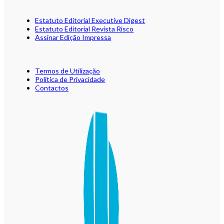
Estatuto Editorial Executive Digest
Estatuto Editorial Revista Risco
Assinar Edição Impressa
Termos de Utilização
Política de Privacidade
Contactos