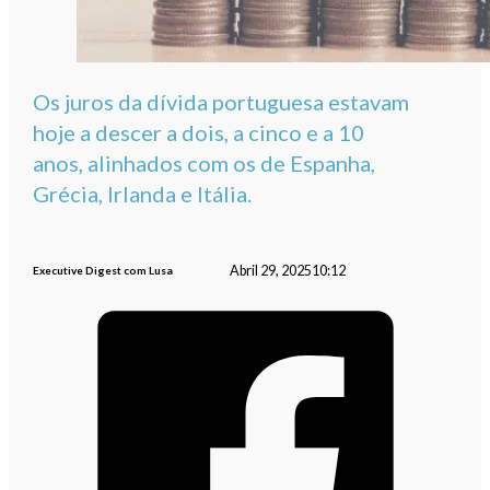
Os juros da dívida portuguesa estavam
hoje a descer a dois, a cinco e a 10
anos, alinhados com os de Espanha,
Grécia, Irlanda e Itália.
Abril 29, 2025
10:12
Executive Digest com Lusa