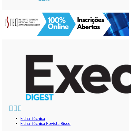
Ficha Técnica
Ficha Técnica Revista Risco