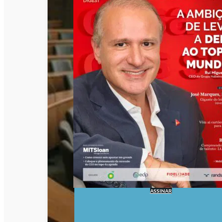
ASSINAR