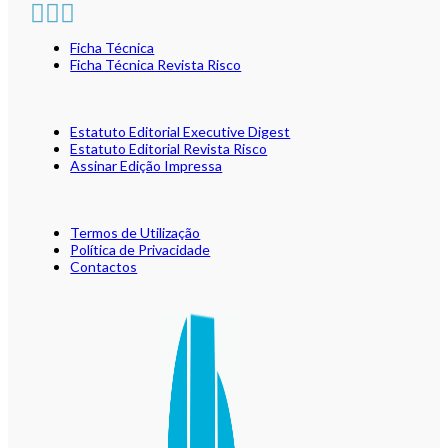
Ficha Técnica
Ficha Técnica Revista Risco
Estatuto Editorial Executive Digest
Estatuto Editorial Revista Risco
Assinar Edição Impressa
Termos de Utilização
Política de Privacidade
Contactos