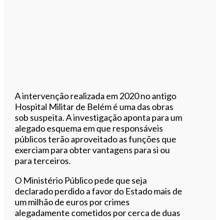
A intervenção realizada em 2020 no antigo
Hospital Militar de Belém é uma das obras
sob suspeita. A investigação aponta para um
alegado esquema em que responsáveis
públicos terão aproveitado as funções que
exerciam para obter vantagens para si ou
para terceiros.
O Ministério Público pede que seja
declarado perdido a favor do Estado mais de
um milhão de euros por crimes
alegadamente cometidos por cerca de duas