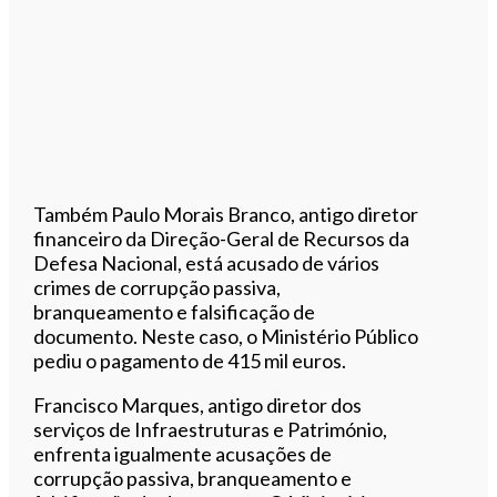
Também Paulo Morais Branco, antigo diretor
financeiro da Direção-Geral de Recursos da
Defesa Nacional, está acusado de vários
crimes de corrupção passiva,
branqueamento e falsificação de
documento. Neste caso, o Ministério Público
pediu o pagamento de 415 mil euros.
Francisco Marques, antigo diretor dos
serviços de Infraestruturas e Património,
enfrenta igualmente acusações de
corrupção passiva, branqueamento e