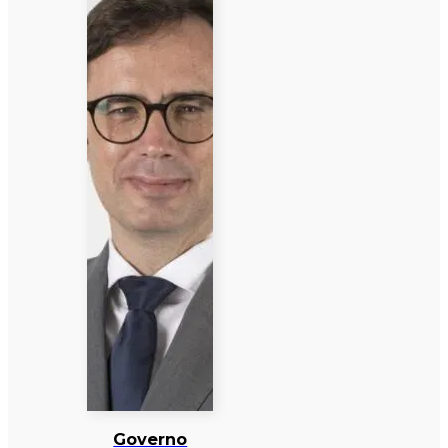
Governo