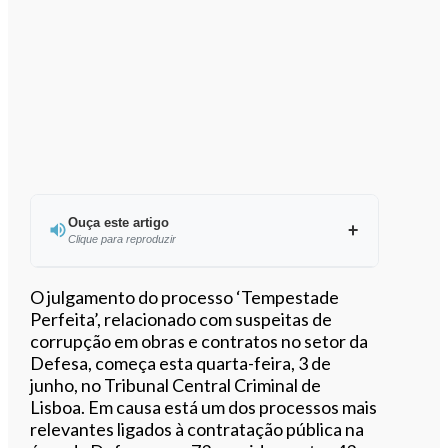
Ouça este artigo
Clique para reproduzir
O julgamento do processo ‘Tempestade
Perfeita’, relacionado com suspeitas de
corrupção em obras e contratos no setor da
0:00
/
4:08
Defesa, começa esta quarta-feira, 3 de
junho, no Tribunal Central Criminal de
Lisboa. Em causa está um dos processos mais
relevantes ligados à contratação pública na