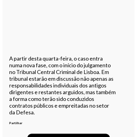
A partir desta quarta-feira, o caso entra
numa nova fase, com o início do julgamento
no Tribunal Central Criminal de Lisboa. Em
tribunal estarão em discussão não apenas as
responsabilidades individuais dos antigos
dirigentes e restantes arguidos, mas também
a forma como terão sido conduzidos
contratos públicos e empreitadas no setor
da Defesa.
Partilhar