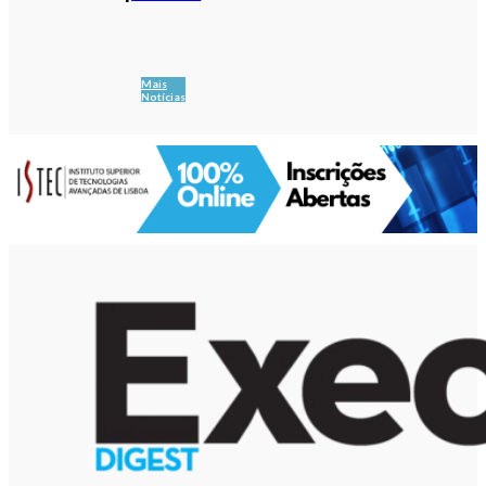
Mais
Notícias