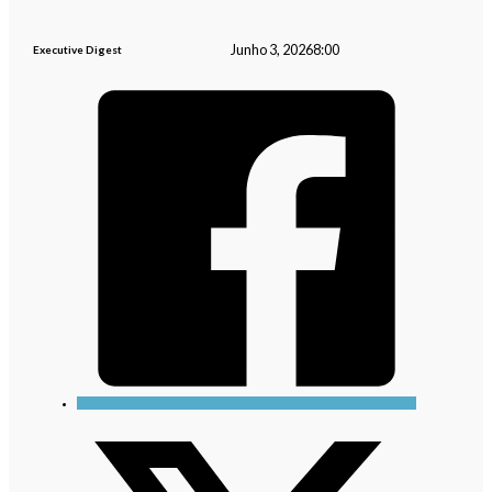
Junho 3, 2026
8:00
Executive Digest