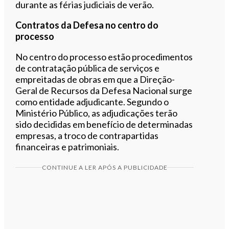
durante as férias judiciais de verão.
Contratos da Defesa no centro do
processo
No centro do processo estão procedimentos
de contratação pública de serviços e
empreitadas de obras em que a Direção-
Geral de Recursos da Defesa Nacional surge
como entidade adjudicante. Segundo o
Ministério Público, as adjudicações terão
sido decididas em benefício de determinadas
empresas, a troco de contrapartidas
financeiras e patrimoniais.
CONTINUE A LER APÓS A PUBLICIDADE