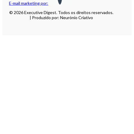
E-mail marketing por:
© 2026 Executive Digest. Todos os direitos reservados.
| Produzido por: Neurónio Criativo