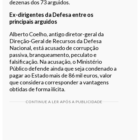
dezenas dos 73 arguidos.
Ex-dirigentes da Defesa entre os
principais arguidos
Alberto Coelho, antigo diretor-geral da
Direção-Geral de Recursos da Defesa
Nacional, está acusado de corrupção
passiva, branqueamento, peculato e
falsificação. Na acusação, o Ministério
Público defende ainda que seja condenado a
pagar ao Estado mais de 86 mil euros, valor
que considera corresponder a vantagens
obtidas de forma ilícita.
CONTINUE A LER APÓS A PUBLICIDADE