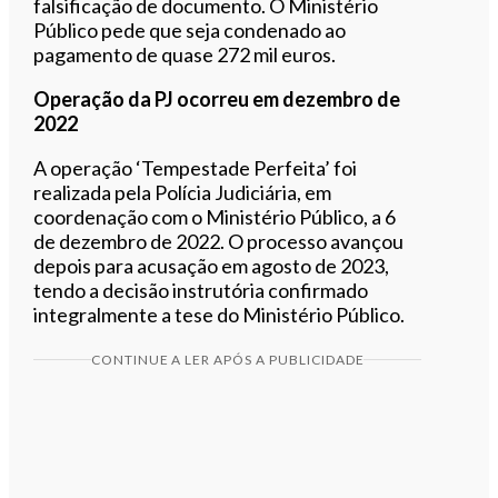
falsificação de documento. O Ministério
Público pede que seja condenado ao
pagamento de quase 272 mil euros.
Operação da PJ ocorreu em dezembro de
2022
A operação ‘Tempestade Perfeita’ foi
realizada pela Polícia Judiciária, em
coordenação com o Ministério Público, a 6
de dezembro de 2022. O processo avançou
depois para acusação em agosto de 2023,
tendo a decisão instrutória confirmado
integralmente a tese do Ministério Público.
CONTINUE A LER APÓS A PUBLICIDADE