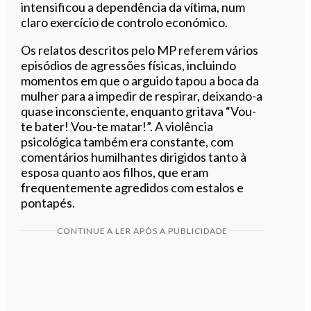
intensificou a dependência da vítima, num
claro exercício de controlo económico.
Os relatos descritos pelo MP referem vários
episódios de agressões físicas, incluindo
momentos em que o arguido tapou a boca da
mulher para a impedir de respirar, deixando-a
quase inconsciente, enquanto gritava “Vou-
te bater! Vou-te matar!”. A violência
psicológica também era constante, com
comentários humilhantes dirigidos tanto à
esposa quanto aos filhos, que eram
frequentemente agredidos com estalos e
pontapés.
CONTINUE A LER APÓS A PUBLICIDADE