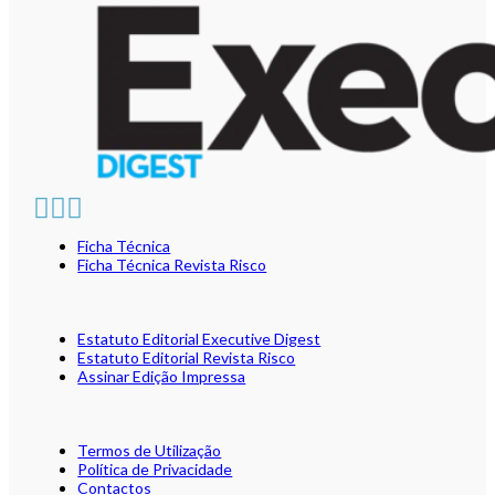
Ficha Técnica
Ficha Técnica Revista Risco
Estatuto Editorial Executive Digest
Estatuto Editorial Revista Risco
Assinar Edição Impressa
Termos de Utilização
Política de Privacidade
Contactos