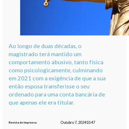
Ao longo de duas décadas, o
magistrado terá mantido um
comportamento abusivo, tanto física
como psicologicamente, culminando
em 2021 com a exigência de que a sua
então esposa transferisse o seu
ordenado para uma conta bancária de
que apenas ele era titular.
Outubro 7, 2024
10:47
Revista de Imprensa