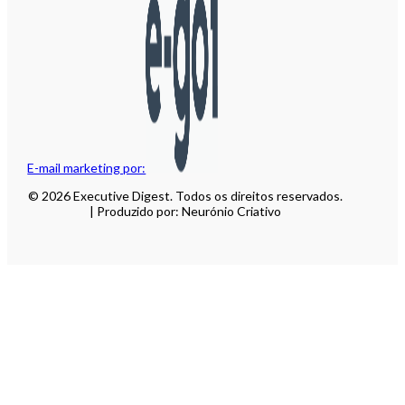
E-mail marketing por:
© 2026 Executive Digest. Todos os direitos reservados.
| Produzido por: Neurónio Criativo