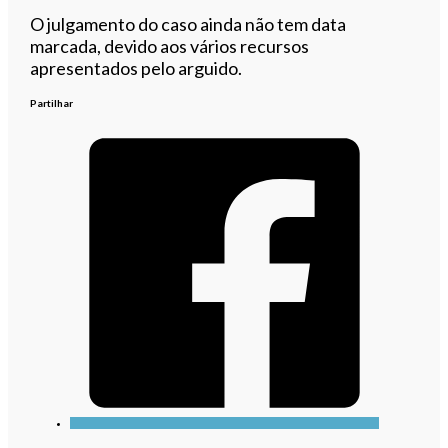
O julgamento do caso ainda não tem data
marcada, devido aos vários recursos
apresentados pelo arguido.
Partilhar