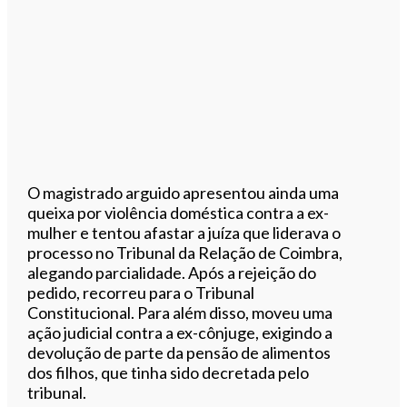
O magistrado arguido apresentou ainda uma
queixa por violência doméstica contra a ex-
mulher e tentou afastar a juíza que liderava o
processo no Tribunal da Relação de Coimbra,
alegando parcialidade. Após a rejeição do
pedido, recorreu para o Tribunal
Constitucional. Para além disso, moveu uma
ação judicial contra a ex-cônjuge, exigindo a
devolução de parte da pensão de alimentos
dos filhos, que tinha sido decretada pelo
tribunal.