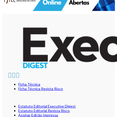
Ficha Técnica
Ficha Técnica Revista Risco
Estatuto Editorial Executive Digest
Estatuto Editorial Revista Risco
Assinar Edição Impressa