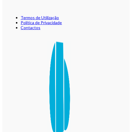
Termos de Utilização
Política de Privacidade
Contactos