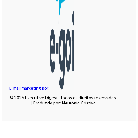
E-mail marketing por:
© 2026 Executive Digest. Todos os direitos reservados.
| Produzido por: Neurónio Criativo