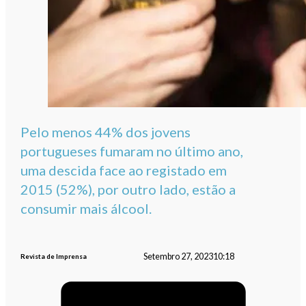
Pelo menos 44% dos jovens
portugueses fumaram no último ano,
uma descida face ao registado em
2015 (52%), por outro lado, estão a
consumir mais álcool.
Setembro 27, 2023
10:18
Revista de Imprensa