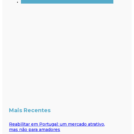
Mais Recentes
Reabilitar em Portugal: um mercado atrativo,
mas não para amadores