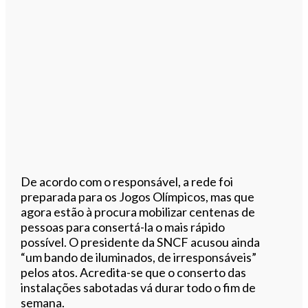
De acordo com o responsável, a rede foi
preparada para os Jogos Olímpicos, mas que
agora estão à procura mobilizar centenas de
pessoas para consertá-la o mais rápido
possível. O presidente da SNCF acusou ainda
“um bando de iluminados, de irresponsáveis”
pelos atos. Acredita-se que o conserto das
instalações sabotadas vá durar todo o fim de
semana.