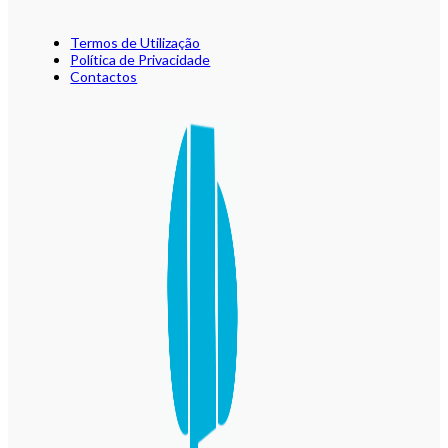
Termos de Utilização
Política de Privacidade
Contactos