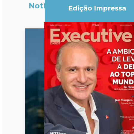
Notícias
Edição Impressa