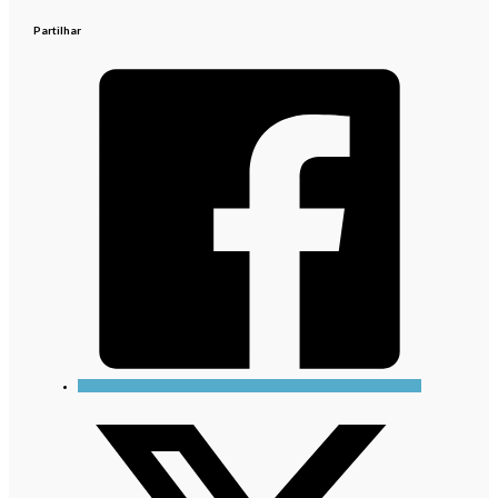
Partilhar