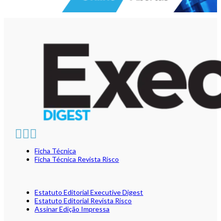
Ficha Técnica
Ficha Técnica Revista Risco
Estatuto Editorial Executive Digest
Estatuto Editorial Revista Risco
Assinar Edição Impressa