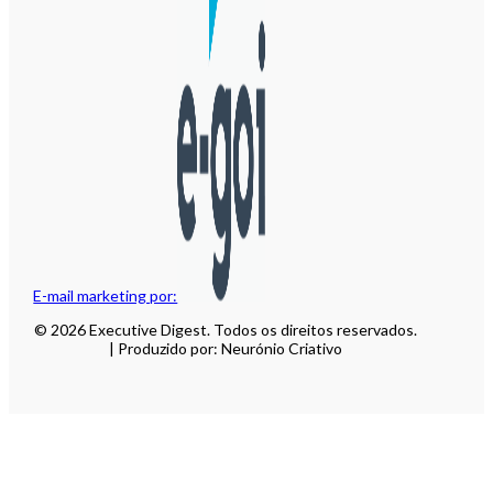
E-mail marketing por:
© 2026 Executive Digest. Todos os direitos reservados.
| Produzido por: Neurónio Criativo