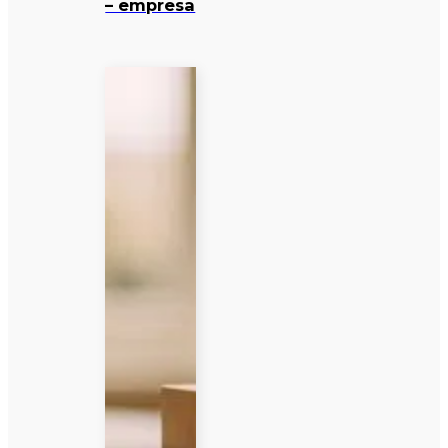
– empresa