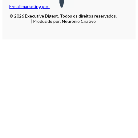
E-mail marketing por:
© 2026 Executive Digest. Todos os direitos reservados.
| Produzido por: Neurónio Criativo