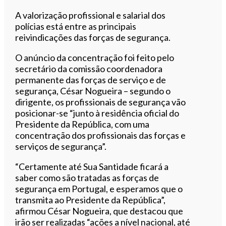
A valorização profissional e salarial dos
polícias está entre as principais
reivindicações das forças de segurança.
O anúncio da concentração foi feito pelo
secretário da comissão coordenadora
permanente das forças de serviço e de
segurança, César Nogueira – segundo o
dirigente, os profissionais de segurança vão
posicionar-se “junto à residência oficial do
Presidente da República, com uma
concentração dos profissionais das forças e
serviços de segurança”.
“Certamente até Sua Santidade ficará a
saber como são tratadas as forças de
segurança em Portugal, e esperamos que o
transmita ao Presidente da República”,
afirmou César Nogueira, que destacou que
irão ser realizadas “ações a nível nacional, até