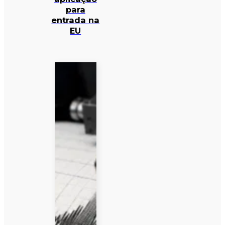
para
entrada na
EU