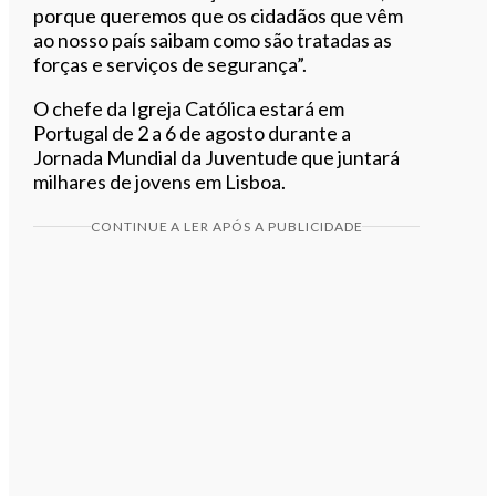
porque queremos que os cidadãos que vêm
ao nosso país saibam como são tratadas as
forças e serviços de segurança”.
O chefe da Igreja Católica estará em
Portugal de 2 a 6 de agosto durante a
Jornada Mundial da Juventude que juntará
milhares de jovens em Lisboa.
CONTINUE A LER APÓS A PUBLICIDADE