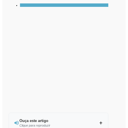
Ouça este artigo
Clique para reproduzir