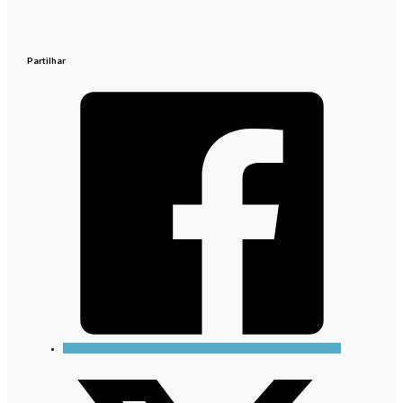
Partilhar