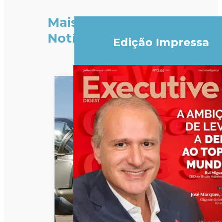
Mais
Notícias
Edição Impressa