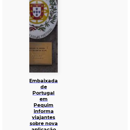
Embaixada
de
Portugal
em
Pequim
informa
viajantes
sobre nova
aplicação