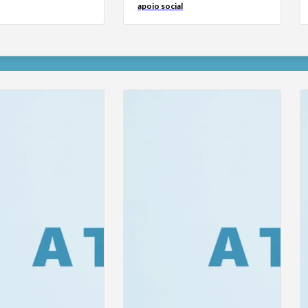
apoio social