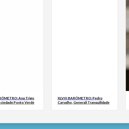
ARÓMETRO: Ana Trigo
XLVIII BARÓMETRO: Pedro
ociedade Ponto Verde
Carvalho, Generali Tranquilidade