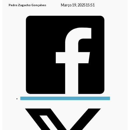
Março 19, 2025
15:51
Pedro Zagacho Gonçalves