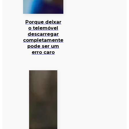
Porque deixar
o telemóvel
descarregar
completamente
pode ser um
erro caro