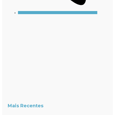
Mais Recentes