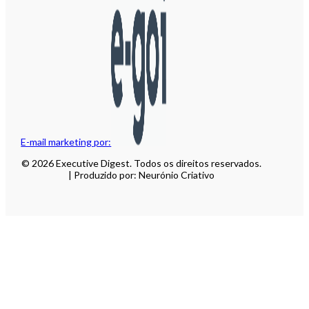
E-mail marketing por:
© 2026 Executive Digest. Todos os direitos reservados.
| Produzido por: Neurónio Criativo