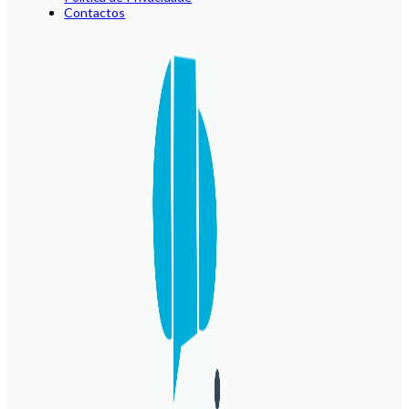
Contactos