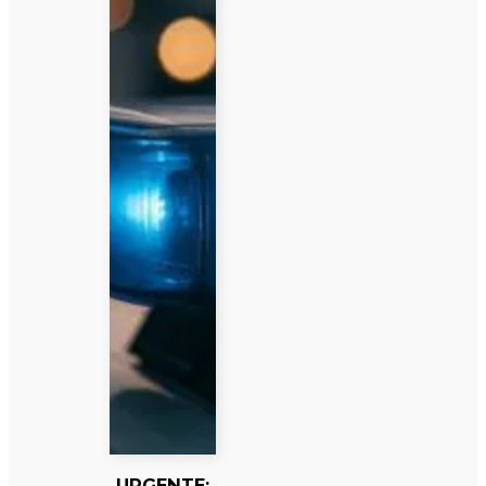
URGENTE: