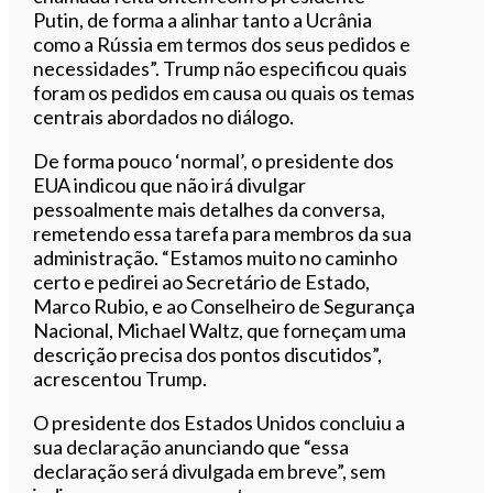
Putin, de forma a alinhar tanto a Ucrânia
como a Rússia em termos dos seus pedidos e
necessidades”. Trump não especificou quais
foram os pedidos em causa ou quais os temas
centrais abordados no diálogo.
De forma pouco ‘normal’, o presidente dos
EUA indicou que não irá divulgar
pessoalmente mais detalhes da conversa,
remetendo essa tarefa para membros da sua
administração. “Estamos muito no caminho
certo e pedirei ao Secretário de Estado,
Marco Rubio, e ao Conselheiro de Segurança
Nacional, Michael Waltz, que forneçam uma
descrição precisa dos pontos discutidos”,
acrescentou Trump.
O presidente dos Estados Unidos concluiu a
sua declaração anunciando que “essa
declaração será divulgada em breve”, sem