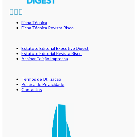
Ficha Técnica
Ficha Técnica Revista Risco
Estatuto Editorial Executive Digest
Estatuto Editorial Revista Risco
Assinar Edição Impressa
Termos de Utilização
Política de Privacidade
Contactos