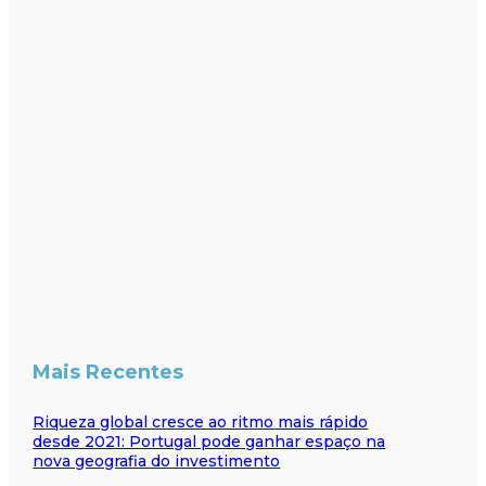
Mais Recentes
Riqueza global cresce ao ritmo mais rápido
desde 2021: Portugal pode ganhar espaço na
nova geografia do investimento