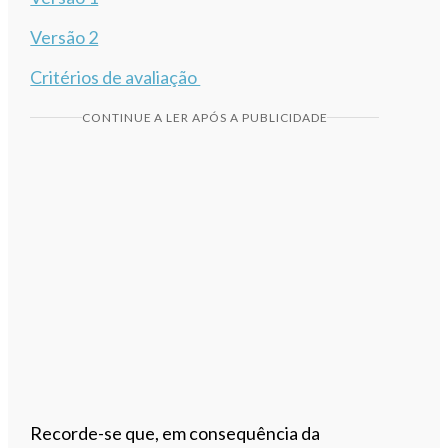
Versão 2
Critérios de avaliação
CONTINUE A LER APÓS A PUBLICIDADE
Recorde-se que, em consequência da