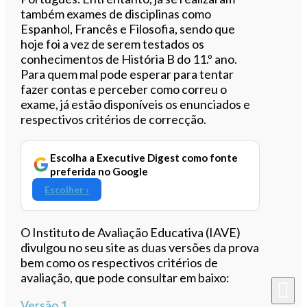
também exames de disciplinas como
Espanhol, Francês e Filosofia, sendo que
hoje foi a vez de serem testados os
conhecimentos de História B do 11.º ano.
Para quem mal pode esperar para tentar
fazer contas e perceber como correu o
exame, já estão disponíveis os enunciados e
respectivos critérios de correcção.
Escolha a Executive Digest como fonte
preferida no Google
Escolher ›
O Instituto de Avaliação Educativa (IAVE)
divulgou no seu site as duas versões da prova
bem como os respectivos critérios de
avaliação, que pode consultar em baixo:
Versão 1