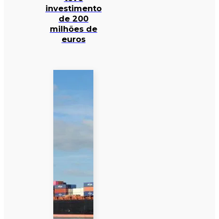
investimento
de 200
milhões de
euros