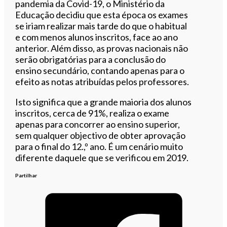
pandemia da Covid-19, o Ministério da
Educação decidiu que esta época os exames
se iriam realizar mais tarde do que o habitual
e com menos alunos inscritos, face ao ano
anterior. Além disso, as provas nacionais não
serão obrigatórias para a conclusão do
ensino secundário, contando apenas para o
efeito as notas atribuídas pelos professores.
Isto significa que a grande maioria dos alunos
inscritos, cerca de 91%, realiza o exame
apenas para concorrer ao ensino superior,
sem qualquer objectivo de obter aprovação
para o final do 12.,º ano. É um cenário muito
diferente daquele que se verificou em 2019.
Partilhar