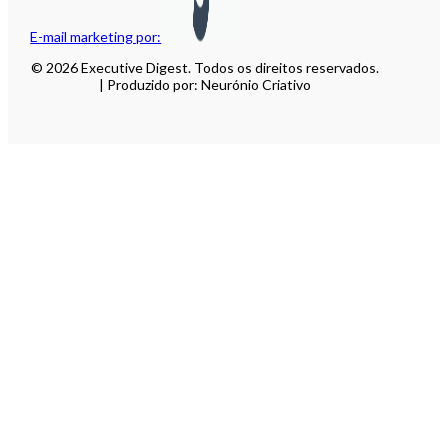
E-mail marketing por:
© 2026 Executive Digest. Todos os direitos reservados.
| Produzido por: Neurónio Criativo