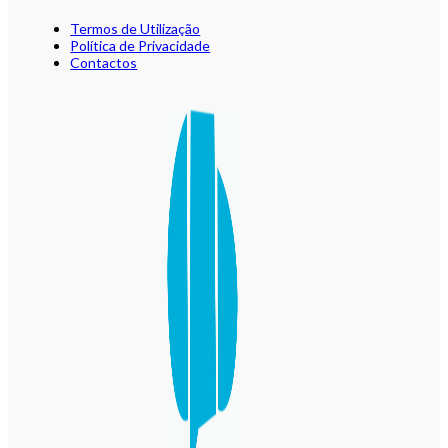
Termos de Utilização
Política de Privacidade
Contactos