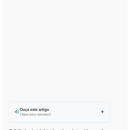
Ouça este artigo
Clique para reproduzir