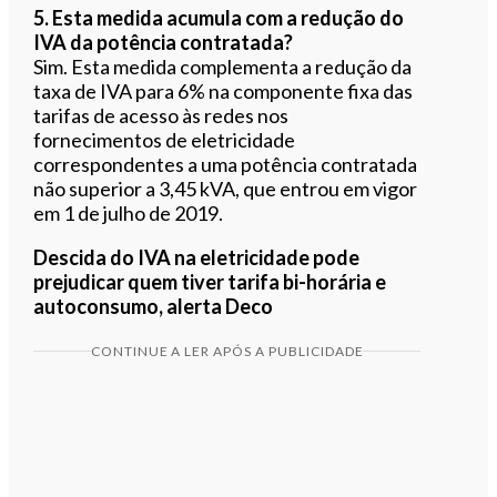
5. Esta medida acumula com a redução do
IVA da potência contratada?
Sim. Esta medida complementa a redução da
taxa de IVA para 6% na componente fixa das
tarifas de acesso às redes nos
fornecimentos de eletricidade
correspondentes a uma potência contratada
não superior a 3,45 kVA, que entrou em vigor
em 1 de julho de 2019.
Descida do IVA na eletricidade pode
prejudicar quem tiver tarifa bi-horária e
autoconsumo, alerta Deco
CONTINUE A LER APÓS A PUBLICIDADE