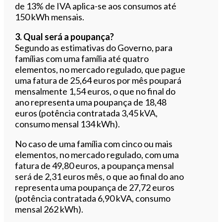
de 13% de IVA aplica-se aos consumos até
150 kWh mensais.
3. Qual será a poupança?
Segundo as estimativas do Governo, para
famílias com uma família até quatro
elementos, no mercado regulado, que pague
uma fatura de 25,64 euros por mês poupará
mensalmente 1,54 euros, o que no final do
ano representa uma poupança de 18,48
euros (potência contratada 3,45 kVA,
consumo mensal 134 kWh).
No caso de uma família com cinco ou mais
elementos, no mercado regulado, com uma
fatura de 49,80 euros, a poupança mensal
será de 2,31 euros mês, o que ao final do ano
representa uma poupança de 27,72 euros
(potência contratada 6,90 kVA, consumo
mensal 262 kWh).