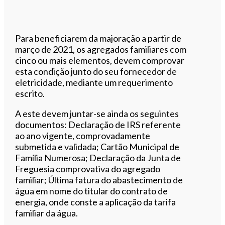
Para beneficiarem da majoração a partir de
março de 2021, os agregados familiares com
cinco ou mais elementos, devem comprovar
esta condição junto do seu fornecedor de
eletricidade, mediante um requerimento
escrito.
A este devem juntar-se ainda os seguintes
documentos: Declaração de IRS referente
ao ano vigente, comprovadamente
submetida e validada; Cartão Municipal de
Família Numerosa; Declaração da Junta de
Freguesia comprovativa do agregado
familiar; Última fatura do abastecimento de
água em nome do titular do contrato de
energia, onde conste a aplicação da tarifa
familiar da água.