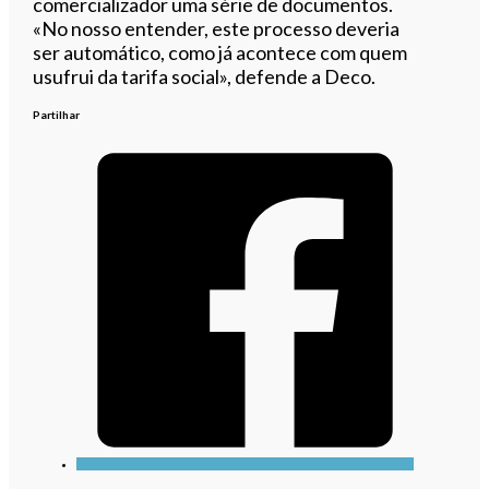
comercializador uma série de documentos.
«No nosso entender, este processo deveria
ser automático, como já acontece com quem
usufrui da tarifa social», defende a Deco.
Partilhar