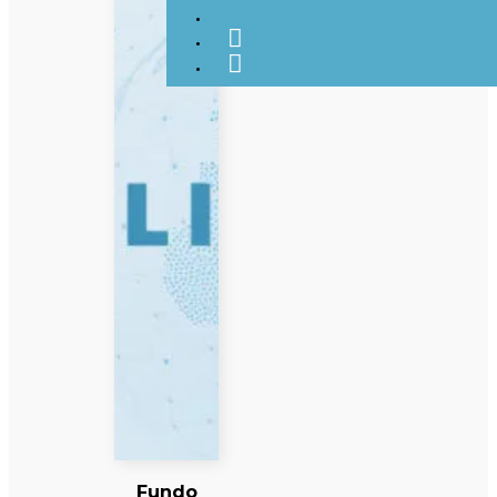
Fundo