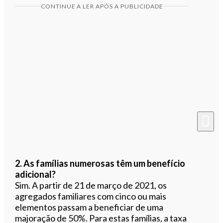
CONTINUE A LER APÓS A PUBLICIDADE
2. As famílias numerosas têm um benefício
adicional?
Sim. A partir de 21 de março de 2021, os
agregados familiares com cinco ou mais
elementos passam a beneficiar de uma
majoração de 50%. Para estas famílias, a taxa