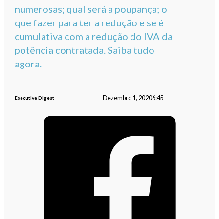
numerosas; qual será a poupança; o
que fazer para ter a redução e se é
cumulativa com a redução do IVA da
potência contratada. Saiba tudo
agora.
Dezembro 1, 2020
6:45
Executive Digest