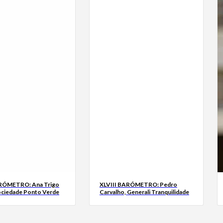
ARÓMETRO: Ana Trigo
XLVIII BARÓMETRO: Pedro
ociedade Ponto Verde
Carvalho, Generali Tranquilidade