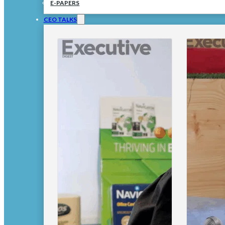
E-PAPERS
CEO TALKS