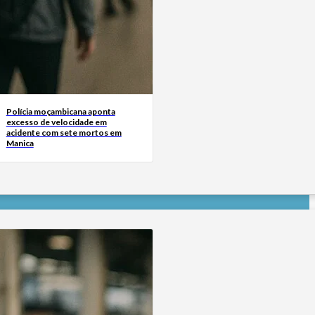
Polícia moçambicana aponta
excesso de velocidade em
acidente com sete mortos em
Manica