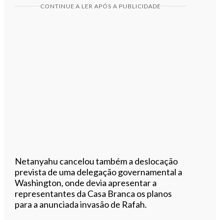
CONTINUE A LER APÓS A PUBLICIDADE
Netanyahu cancelou também a deslocação
prevista de uma delegação governamental a
Washington, onde devia apresentar a
representantes da Casa Branca os planos
para a anunciada invasão de Rafah.