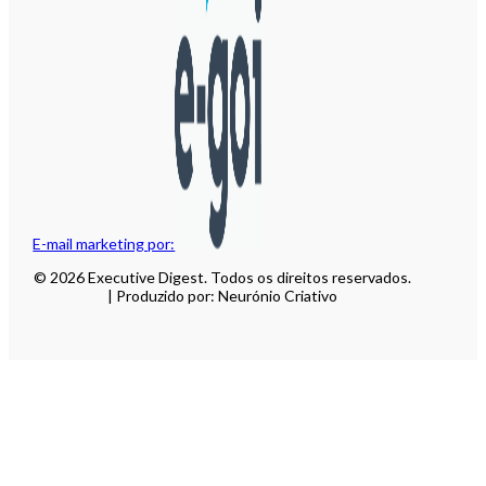
E-mail marketing por:
© 2026 Executive Digest. Todos os direitos reservados.
| Produzido por: Neurónio Criativo