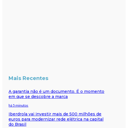
Mais Recentes
A garantia não é um documento. É o momento
em que se descobre a marca
há 5 minutos
Iberdrola vai investir mais de 500 milhões de
euros para modernizar rede elétrica na capital
do Brasil