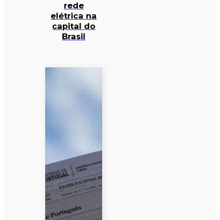
rede
elétrica na
capital do
Brasil