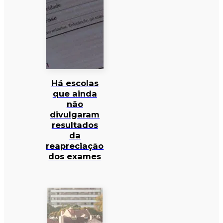
Há escolas
que ainda
não
divulgaram
resultados
da
reapreciação
dos exames