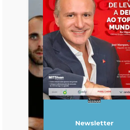
ASSINAR
Newsletter