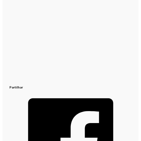
Partilhar