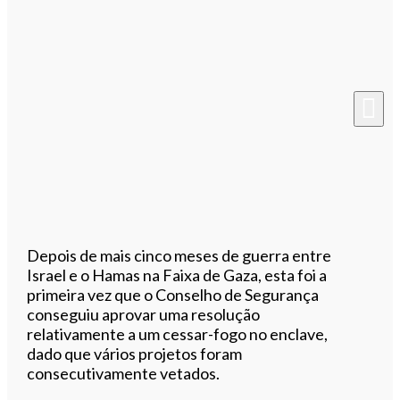
Depois de mais cinco meses de guerra entre
Israel e o Hamas na Faixa de Gaza, esta foi a
primeira vez que o Conselho de Segurança
conseguiu aprovar uma resolução
relativamente a um cessar-fogo no enclave,
dado que vários projetos foram
consecutivamente vetados.