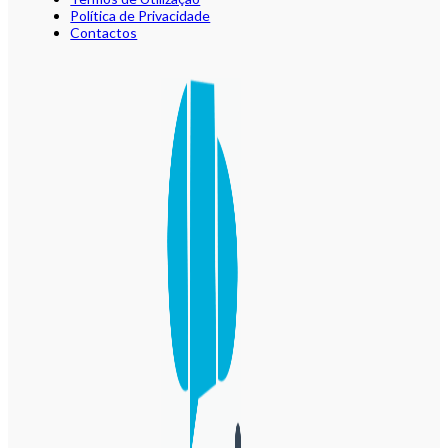
Política de Privacidade
Contactos