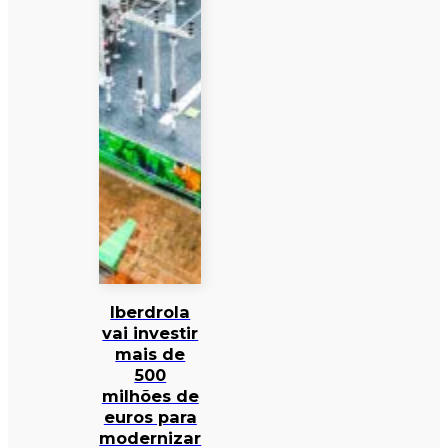
Iberdrola
vai investir
mais de
500
milhões de
euros para
modernizar