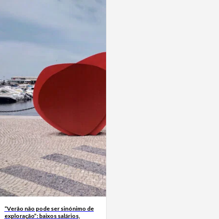
“Verão não pode ser sinónimo de
exploração”: baixos salários,