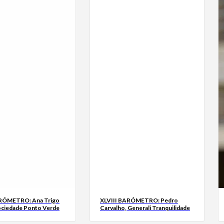
ARÓMETRO: Ana Trigo
XLVIII BARÓMETRO: Pedro
ociedade Ponto Verde
Carvalho, Generali Tranquilidade