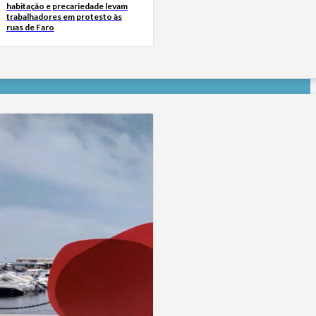
habitação e precariedade levam
trabalhadores em protesto às
ruas de Faro