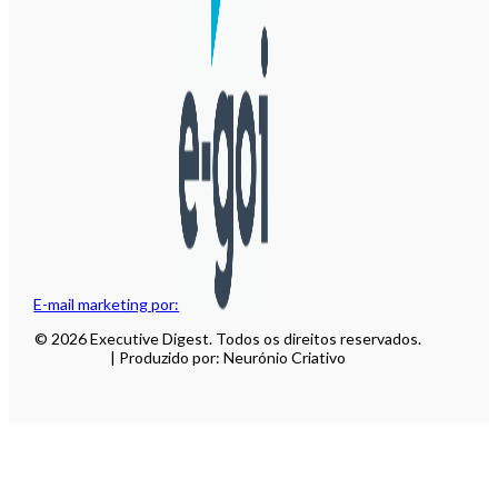
E-mail marketing por:
© 2026 Executive Digest. Todos os direitos reservados.
| Produzido por: Neurónio Criativo