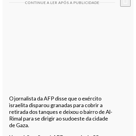
CONTINUE A LER APÓS A PUBLICIDADE
O jornalista da AFP disse que o exército
israelita disparou granadas para cobrir a
retirada dos tanques e deixou o bairro de Al-
Rimal para se dirigir ao sudoeste da cidade
de Gaza.