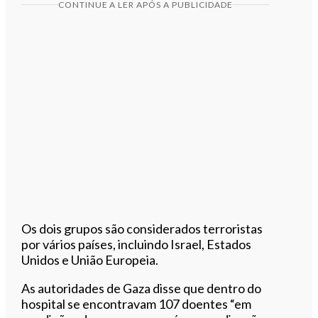
CONTINUE A LER APÓS A PUBLICIDADE
Os dois grupos são considerados terroristas
por vários países, incluindo Israel, Estados
Unidos e União Europeia.
As autoridades de Gaza disse que dentro do
hospital se encontravam 107 doentes “em