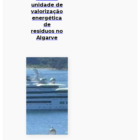
unidade de
valorização
energética
de
resíduos no
Algarve