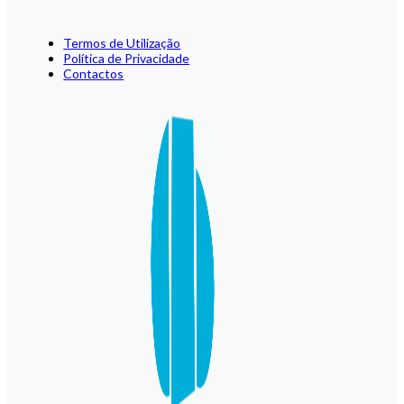
Termos de Utilização
Política de Privacidade
Contactos