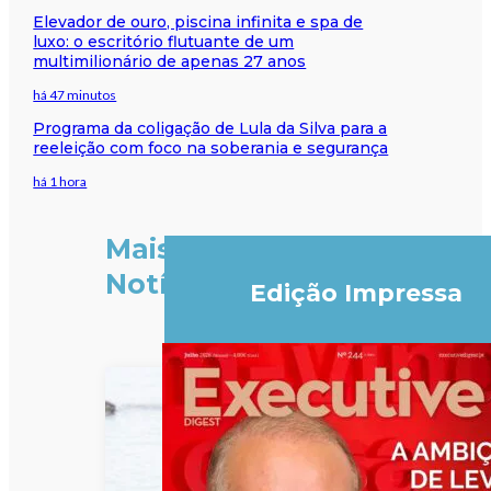
Elevador de ouro, piscina infinita e spa de
luxo: o escritório flutuante de um
multimilionário de apenas 27 anos
há 47 minutos
Programa da coligação de Lula da Silva para a
reeleição com foco na soberania e segurança
há 1 hora
Mais
Notícias
Edição Impressa