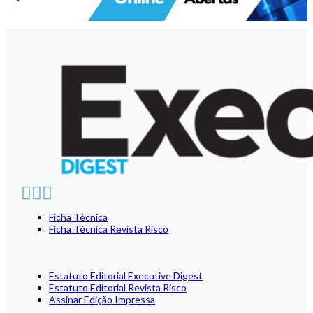
Ficha Técnica
Ficha Técnica Revista Risco
Estatuto Editorial Executive Digest
Estatuto Editorial Revista Risco
Assinar Edição Impressa