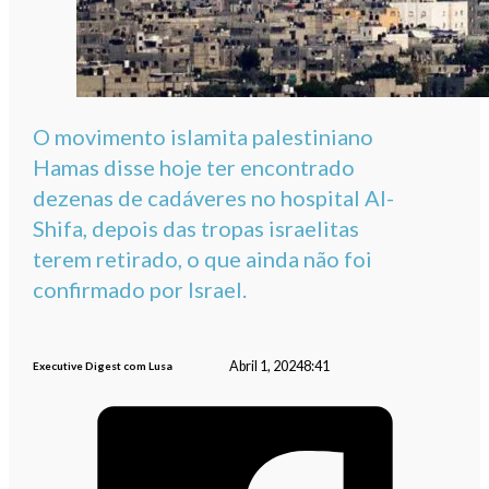
O movimento islamita palestiniano
Hamas disse hoje ter encontrado
dezenas de cadáveres no hospital Al-
Shifa, depois das tropas israelitas
terem retirado, o que ainda não foi
confirmado por Israel.
Abril 1, 2024
8:41
Executive Digest com Lusa