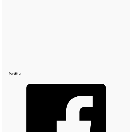
Partilhar