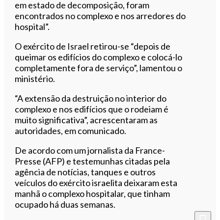
em estado de decomposição, foram
encontrados no complexo e nos arredores do
hospital”.
O exército de Israel retirou-se “depois de
queimar os edifícios do complexo e colocá-lo
completamente fora de serviço”, lamentou o
ministério.
“A extensão da destruição no interior do
complexo e nos edifícios que o rodeiam é
muito significativa”, acrescentaram as
autoridades, em comunicado.
De acordo com um jornalista da France-
Presse (AFP) e testemunhas citadas pela
agência de notícias, tanques e outros
veículos do exército israelita deixaram esta
manhã o complexo hospitalar, que tinham
ocupado há duas semanas.