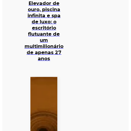
Elevador de
ouro, piscina
infinita e spa
de luxo: o
escritório
flutuante de
um
multimilionário
de apenas 27
anos