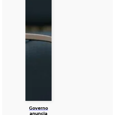
Governo
anuncia