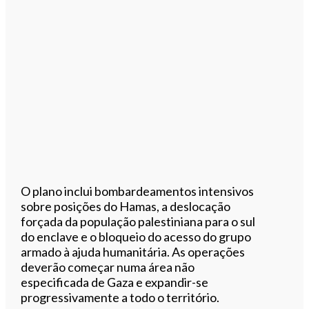
O plano inclui bombardeamentos intensivos
sobre posições do Hamas, a deslocação
forçada da população palestiniana para o sul
do enclave e o bloqueio do acesso do grupo
armado à ajuda humanitária. As operações
deverão começar numa área não
especificada de Gaza e expandir-se
progressivamente a todo o território.