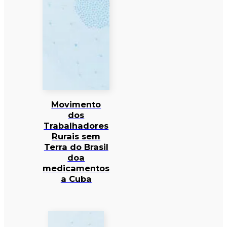
Movimento
dos
Trabalhadores
Rurais sem
Terra do Brasil
doa
medicamentos
a Cuba