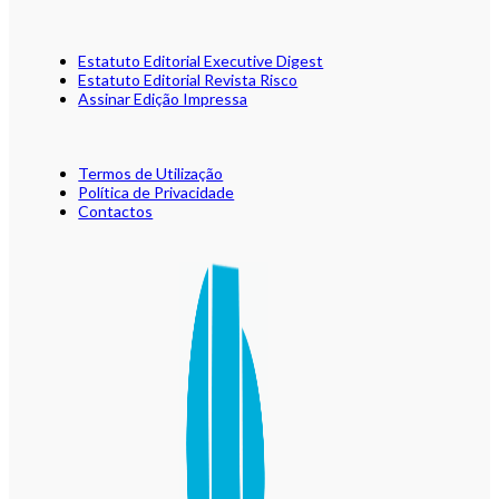
Estatuto Editorial Executive Digest
Estatuto Editorial Revista Risco
Assinar Edição Impressa
Termos de Utilização
Política de Privacidade
Contactos