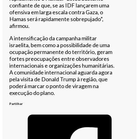
confiante de que, se as IDF lançarem uma
ofensiva em larga escala contra Gaza, o
Hamas será rapidamente sobrepujado”,
afirmou.
A intensificação da campanha militar
israelita, bem como a possibilidade de uma
ocupação permanente do território, geram
fortes preocupações entre observadores
internacionais e organizações humanitárias.
A comunidade internacional aguarda agora
pela visita de Donald Trump à região, que
poderá marcar o ponto de viragem na
execução do plano.
Partilhar