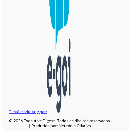
E-mail marketing por:
© 2026 Executive Digest. Todos os direitos reservados.
| Produzido por: Neurónio Criativo