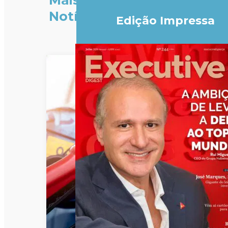
Mais
Notícias
Edição Impressa