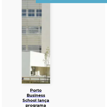
Porto
Business
School lança
programa