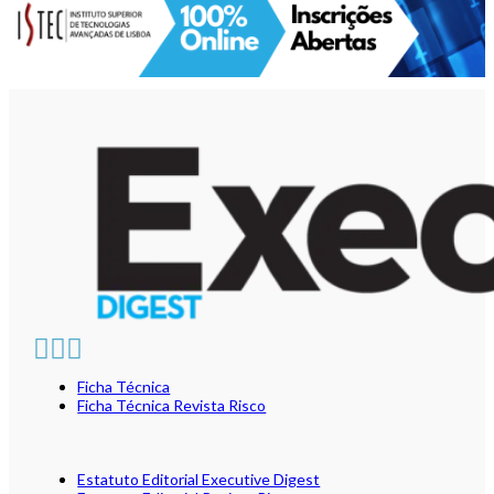
Ficha Técnica
Ficha Técnica Revista Risco
Estatuto Editorial Executive Digest