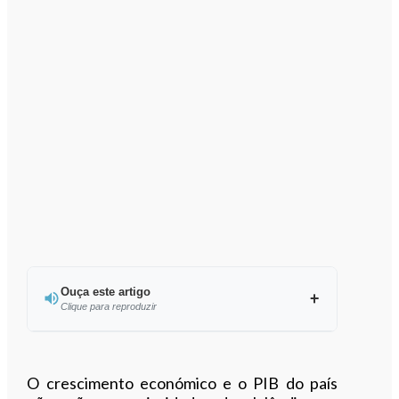
Ouça este artigo
Clique para reproduzir
Ouvir este artigo
O crescimento económico e o PIB do país