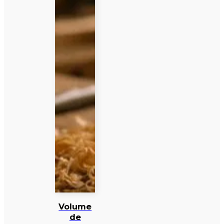
Volume
de