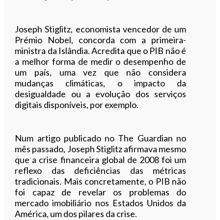
Joseph Stiglitz, economista vencedor de um
Prémio Nobel, concorda com a primeira-
ministra da Islândia. Acredita que o PIB não é
a melhor forma de medir o desempenho de
um país, uma vez que não considera
mudanças climáticas, o impacto da
desigualdade ou a evolução dos serviços
digitais disponíveis, por exemplo.
Num artigo publicado no The Guardian no
mês passado, Joseph Stiglitz afirmava mesmo
que a crise financeira global de 2008 foi um
reflexo das deficiências das métricas
tradicionais. Mais concretamente, o PIB não
foi capaz de revelar os problemas do
mercado imobiliário nos Estados Unidos da
América, um dos pilares da crise.