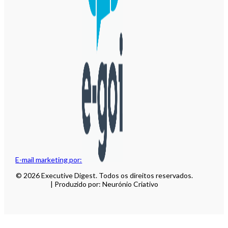
E-mail marketing por:
© 2026 Executive Digest. Todos os direitos reservados.
| Produzido por: Neurónio Criativo