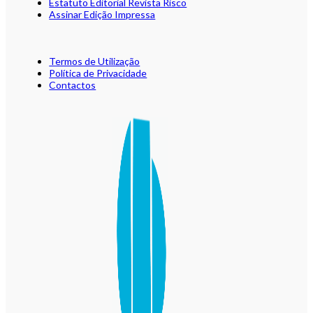
Estatuto Editorial Revista Risco
Assinar Edição Impressa
Termos de Utilização
Política de Privacidade
Contactos