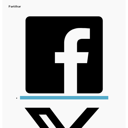
Partilhar