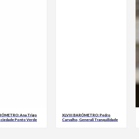
ARÓMETRO: Ana Trigo
XLVIII BARÓMETRO: Pedro
ociedade Ponto Verde
Carvalho, Generali Tranquilidade