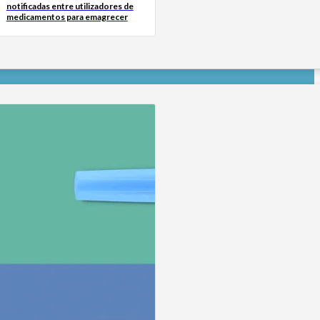
notificadas entre utilizadores de
medicamentos para emagrecer