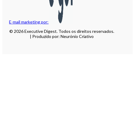
E-mail marketing por:
© 2026 Executive Digest. Todos os direitos reservados.
| Produzido por: Neurónio Criativo