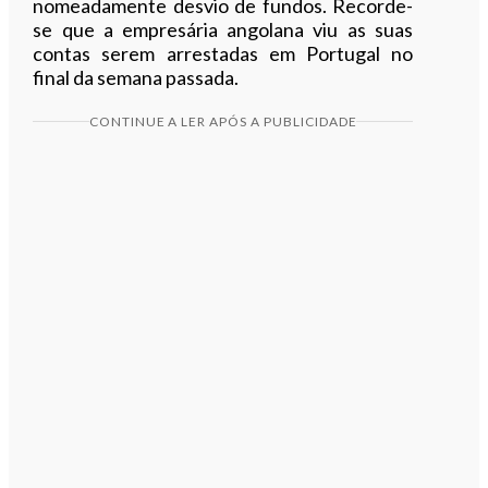
nomeadamente desvio de fundos. Recorde-
se que a empresária angolana viu as suas
contas serem arrestadas em Portugal no
final da semana passada.
CONTINUE A LER APÓS A PUBLICIDADE