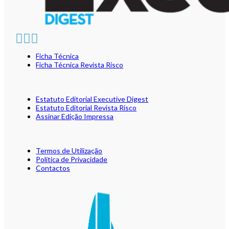
Ficha Técnica
Ficha Técnica Revista Risco
Estatuto Editorial Executive Digest
Estatuto Editorial Revista Risco
Assinar Edição Impressa
Termos de Utilização
Política de Privacidade
Contactos