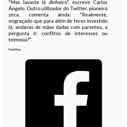
“Mas lavaste lá dinheiro”, escreve Carlos
Ângelo. Outro utilizador do Twitter, pioneiro
zeca, comenta ainda: “Realmente,
engraçado que para além de teres investido
lá, andavas de mãos dadas com parentes, a
pergunta é: conflitos de interesses ou
teimosia?”.
Partilhar