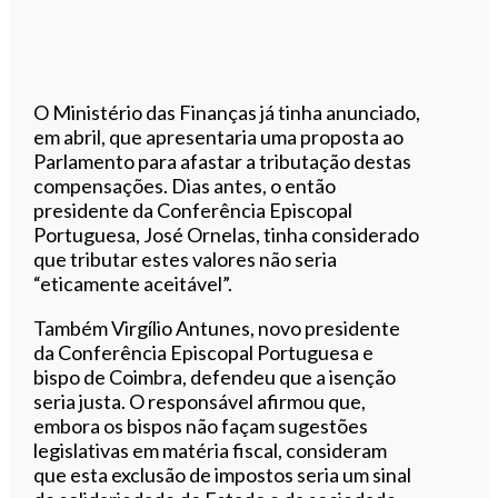
O Ministério das Finanças já tinha anunciado,
em abril, que apresentaria uma proposta ao
Parlamento para afastar a tributação destas
compensações. Dias antes, o então
presidente da Conferência Episcopal
Portuguesa, José Ornelas, tinha considerado
que tributar estes valores não seria
“eticamente aceitável”.
Também Virgílio Antunes, novo presidente
da Conferência Episcopal Portuguesa e
bispo de Coimbra, defendeu que a isenção
seria justa. O responsável afirmou que,
embora os bispos não façam sugestões
legislativas em matéria fiscal, consideram
que esta exclusão de impostos seria um sinal