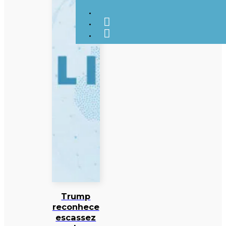
Trump
reconhece
escassez