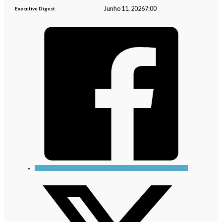
Junho 11, 2026
7:00
Executive Digest