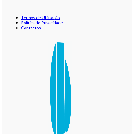
Termos de Utilização
Política de Privacidade
Contactos