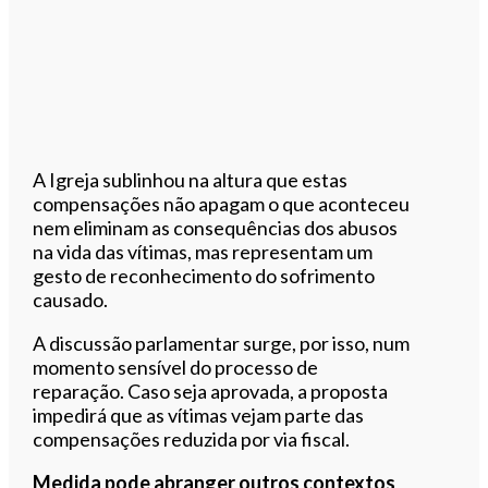
A Igreja sublinhou na altura que estas
compensações não apagam o que aconteceu
nem eliminam as consequências dos abusos
na vida das vítimas, mas representam um
gesto de reconhecimento do sofrimento
causado.
A discussão parlamentar surge, por isso, num
momento sensível do processo de
reparação. Caso seja aprovada, a proposta
impedirá que as vítimas vejam parte das
compensações reduzida por via fiscal.
Medida pode abranger outros contextos