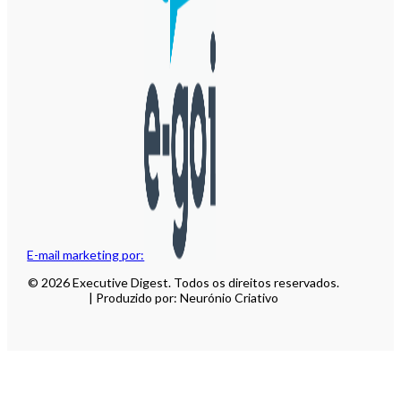
E-mail marketing por:
© 2026 Executive Digest. Todos os direitos reservados.
| Produzido por: Neurónio Criativo