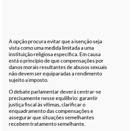
A opção procura evitar que a isenção seja
vista como uma medida limitada a uma
instituição religiosa específica. Em causa
está o princípio de que compensações por
danos morais resultantes de abusos sexuais
não devem ser equiparadas a rendimento
sujeito a imposto.
O debate parlamentar deverá centrar-se
precisamente nesse equilíbrio: garantir
justiça fiscal às vítimas, clarificar o
enquadramento das compensações e
assegurar que situações semelhantes
recebem tratamento semelhante.