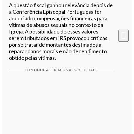
A questão fiscal ganhou relevância depois de
a Conferência Episcopal Portuguesa ter
anunciado compensações financeiras para
vítimas de abusos sexuais no contexto da
Igreja. A possibilidade de esses valores
serem tributados em IRS provocou críticas,
por se tratar de montantes destinados a
reparar danos morais e não de rendimento
obtido pelas vítimas.
CONTINUE A LER APÓS A PUBLICIDADE