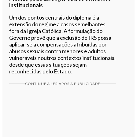
institucionais
Um dos pontos centrais do diploma é a
extensão do regime a casos semelhantes
fora da Igreja Católica. A formulação do
Governo prevê que a exclusão de IRS possa
aplicar-se a compensações atribuídas por
abusos sexuais contra menores e adultos
vulneráveis noutros contextos institucionais,
desde que essas situações sejam
reconhecidas pelo Estado.
CONTINUE A LER APÓS A PUBLICIDADE