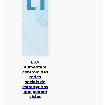
EUA
aumentam
controlo das
redes
sociais de
estrangeiros
que pedem
vistos