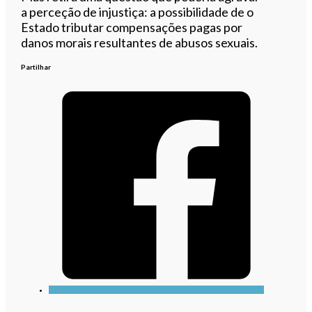
a perceção de injustiça: a possibilidade de o
Estado tributar compensações pagas por
danos morais resultantes de abusos sexuais.
Partilhar