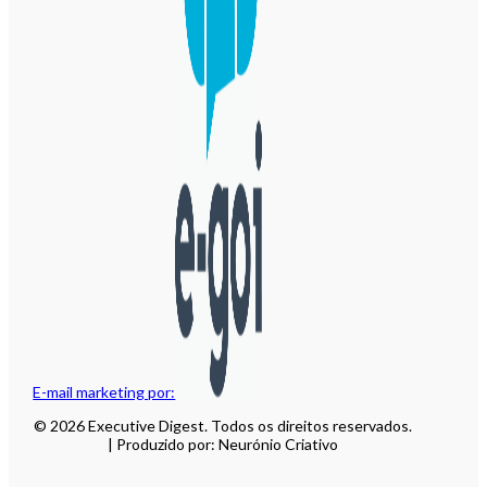
E-mail marketing por:
© 2026 Executive Digest. Todos os direitos reservados.
| Produzido por: Neurónio Criativo