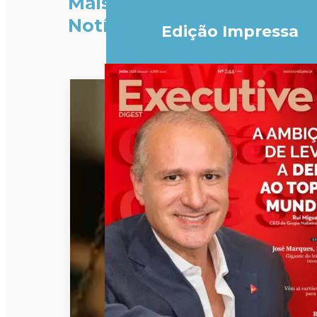
Mais
Notícias
Edição Impressa