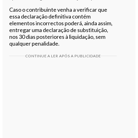
Caso o contribuinte venha a verificar que
essa declaração definitiva contém
elementos incorrectos poderá, ainda assim,
entregar uma declaração de substituição,
nos 30 dias posteriores à liquidação, sem
qualquer penalidade.
CONTINUE A LER APÓS A PUBLICIDADE