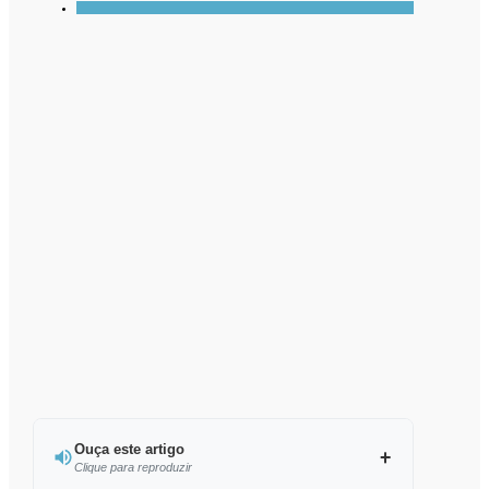
Ouça este artigo
Clique para reproduzir