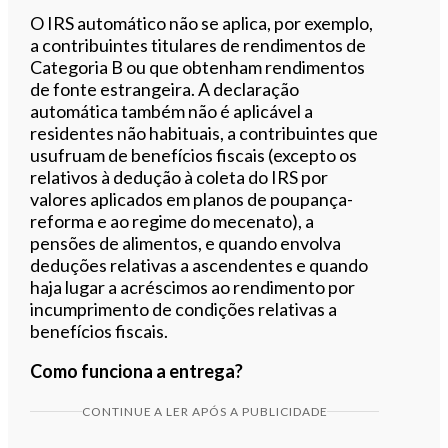
O IRS automático não se aplica, por exemplo,
a contribuintes titulares de rendimentos de
Categoria B ou que obtenham rendimentos
de fonte estrangeira. A declaração
automática também não é aplicável a
residentes não habituais, a contribuintes que
usufruam de benefícios fiscais (excepto os
relativos à dedução à coleta do IRS por
valores aplicados em planos de poupança-
reforma e ao regime do mecenato), a
pensões de alimentos, e quando envolva
deduções relativas a ascendentes e quando
haja lugar a acréscimos ao rendimento por
incumprimento de condições relativas a
benefícios fiscais.
Como funciona a entrega?
CONTINUE A LER APÓS A PUBLICIDADE