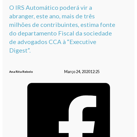
O IRS Automático poderá vir a
abranger, este ano, mais de três
milhões de contribuintes, estima fonte
do departamento Fiscal da sociedade
de advogados CCA à “Executive
Digest”.
Março 24, 2020
12:25
Ana Rita Rebelo