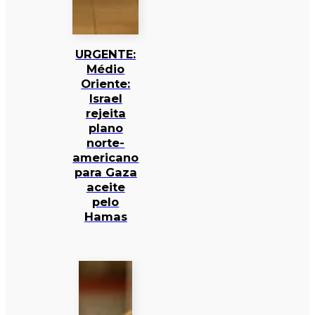
URGENTE:
Médio
Oriente:
Israel
rejeita
plano
norte-
americano
para Gaza
aceite
pelo
Hamas