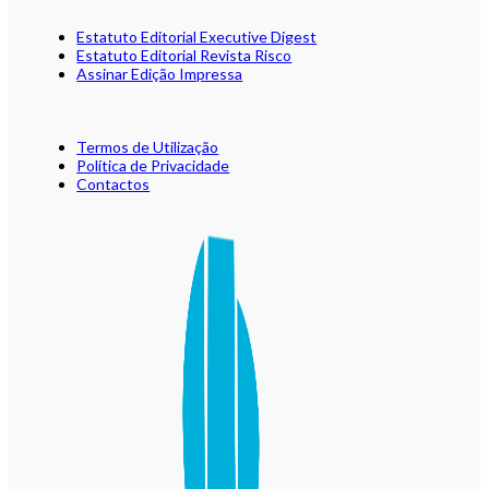
Estatuto Editorial Executive Digest
Estatuto Editorial Revista Risco
Assinar Edição Impressa
Termos de Utilização
Política de Privacidade
Contactos