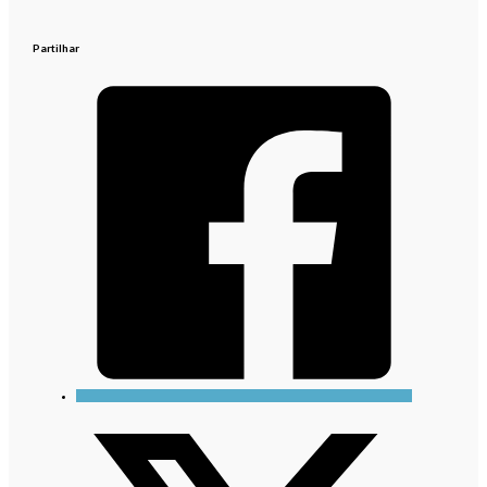
Partilhar