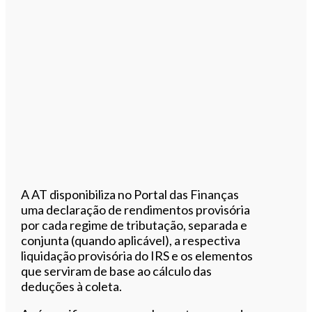
A AT disponibiliza no Portal das Finanças
uma declaração de rendimentos provisória
por cada regime de tributação, separada e
conjunta (quando aplicável), a respectiva
liquidação provisória do IRS e os elementos
que serviram de base ao cálculo das
deduções à coleta.