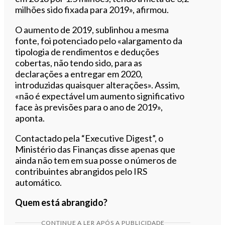
milhões sido fixada para 2019», afirmou.
O aumento de 2019, sublinhou a mesma
fonte, foi potenciado pelo «alargamento da
tipologia de rendimentos e deduções
cobertas, não tendo sido, para as
declarações a entregar em 2020,
introduzidas quaisquer alterações». Assim,
«não é expectável um aumento significativo
face às previsões para o ano de 2019»,
aponta.
Contactado pela “Executive Digest”, o
Ministério das Finanças disse apenas que
ainda não tem em sua posse o números de
contribuintes abrangidos pelo IRS
automático.
Quem está abrangido?
CONTINUE A LER APÓS A PUBLICIDADE