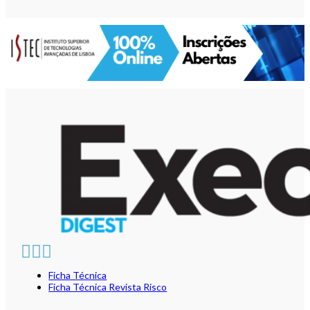
Ficha Técnica
Ficha Técnica Revista Risco