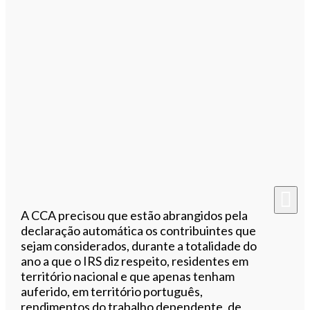
A CCA precisou que estão abrangidos pela
declaração automática os contribuintes que
sejam considerados, durante a totalidade do
ano a que o IRS diz respeito, residentes em
território nacional e que apenas tenham
auferido, em território português,
rendimentos do trabalho dependente, de