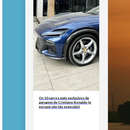
Os 10 carros mais exclusivos da
garagem de Cristiano Ronaldo (e
porque são tão especiais)