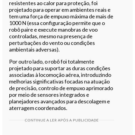
resistentes ao calor para proteção, foi
projetado para operar em ambientes reais e
tem uma força de empuxo máxima de mais de
1000 N (essa configuração permite que o
robô paire e execute manobras de voo
controladas, mesmo na presença de
perturbações do vento ou condições
ambientais adversas).
Por outro lado, o robô foi totalmente
projetado para suportar as duras condições
associadas à locomoção aérea, introduzindo
melhorias significativas focadas na atuação
de precisão, controlo de empuxo aprimorado
por meio de sensores integrados e
planejadores avançados para descolagem e
aterragem coordenados.
CONTINUE A LER APÓS A PUBLICIDADE