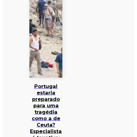
Portugal
estaria
preparado
para uma
tragédia
como a de
Ceuta?
Especialista