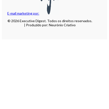
E-mail marketing por:
© 2026 Executive Digest. Todos os direitos reservados.
| Produzido por: Neurónio Criativo