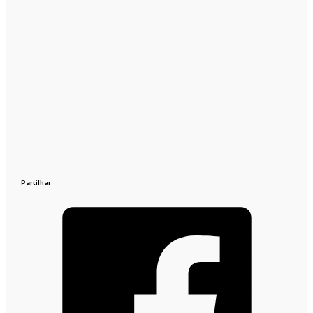
Partilhar