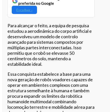
preferida no Google
Escolher ›
Para alcançar o feito, a equipa de pesquisa
estudou a aerodinâmica do corpo artificial e
desenvolveu um modelo de controlo
avançado para sistemas compostos por
múltiplas partes interconectadas. Isso
permitiu que o robô se elevasse 50
centímetros do solo, mantendo a
estabilidade ideal.
Essa conquista estabelece a base para uma
nova geração de robôs voadores capazes de
operar em ambientes complexos com uma
estrutura semelhante à humana e também
procura expandir os limites da robótica
humanoide multimodal combinando
locomoção terrestre e mobilidade aérea para