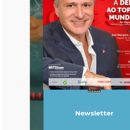
ASSINAR
Newsletter