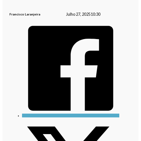
Julho 27, 2025
10:30
Francisco Laranjeira