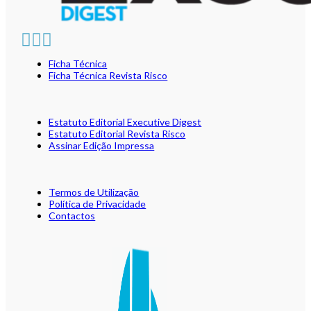
Ficha Técnica
Ficha Técnica Revista Risco
Estatuto Editorial Executive Digest
Estatuto Editorial Revista Risco
Assinar Edição Impressa
Termos de Utilização
Política de Privacidade
Contactos