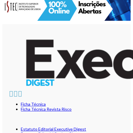
Ficha Técnica
Ficha Técnica Revista Risco
Estatuto Editorial Executive Digest