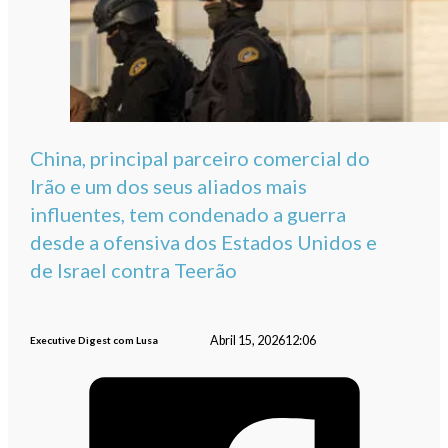
China, principal parceiro comercial do
Irão e um dos seus aliados mais
influentes, tem condenado a guerra
desde a ofensiva dos Estados Unidos e
de Israel contra Teerão
Abril 15, 2026
12:06
Executive Digest com Lusa