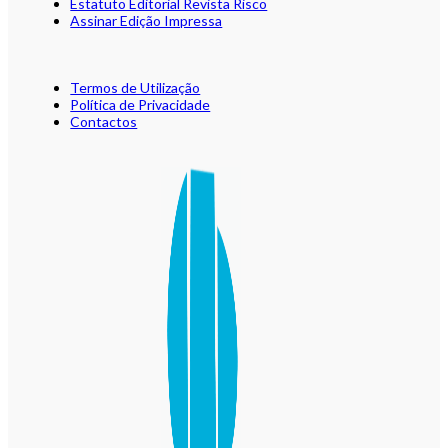
Estatuto Editorial Revista Risco
Assinar Edição Impressa
Termos de Utilização
Política de Privacidade
Contactos