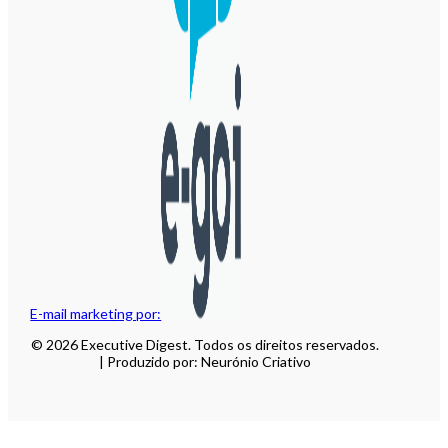
E-mail marketing por:
© 2026 Executive Digest. Todos os direitos reservados.
| Produzido por: Neurónio Criativo