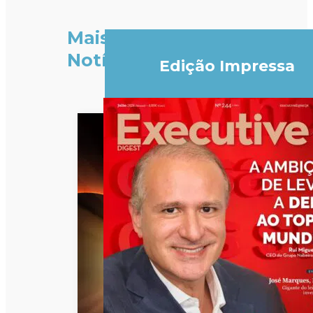
Mais
Notícias
Edição Impressa