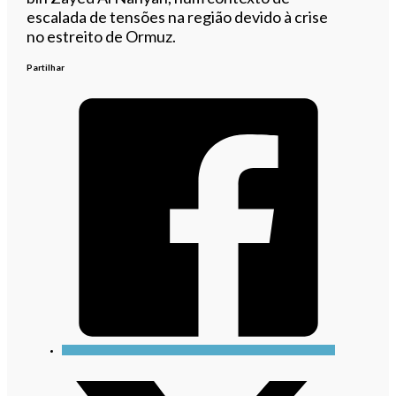
escalada de tensões na região devido à crise
no estreito de Ormuz.
Partilhar