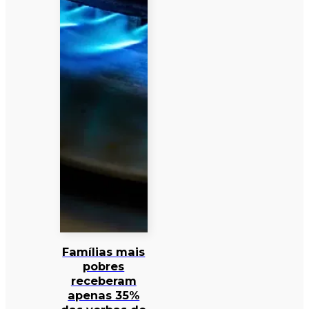
Famílias mais
pobres
receberam
apenas 35%