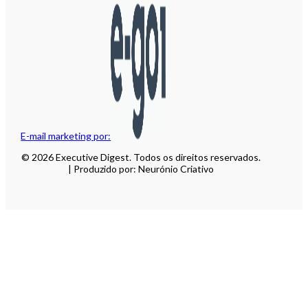
E-mail marketing por:
© 2026 Executive Digest. Todos os direitos reservados.
| Produzido por: Neurónio Criativo