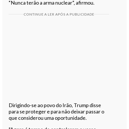
“Nunca terão a arma nuclear”, afirmou.
CONTINUE A LER APÓS A PUBLICIDADE
Dirigindo-se ao povo do Irão, Trump disse
para se proteger e para não deixar passar o
que considerou uma oportunidade.