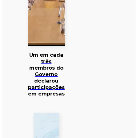
Um em cada
três
membros do
Governo
declarou
participações
em empresas