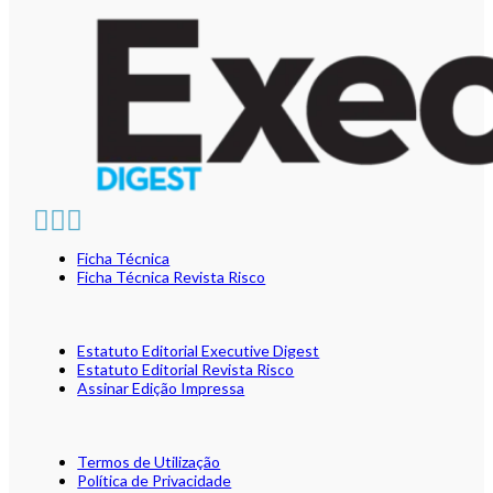
Ficha Técnica
Ficha Técnica Revista Risco
Estatuto Editorial Executive Digest
Estatuto Editorial Revista Risco
Assinar Edição Impressa
Termos de Utilização
Política de Privacidade