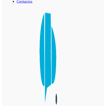
Contactos