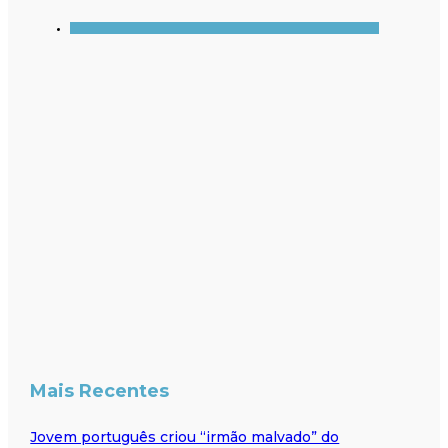
Mais Recentes
Jovem português criou “irmão malvado” do