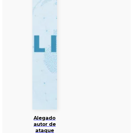
Alegado
autor de
ataque