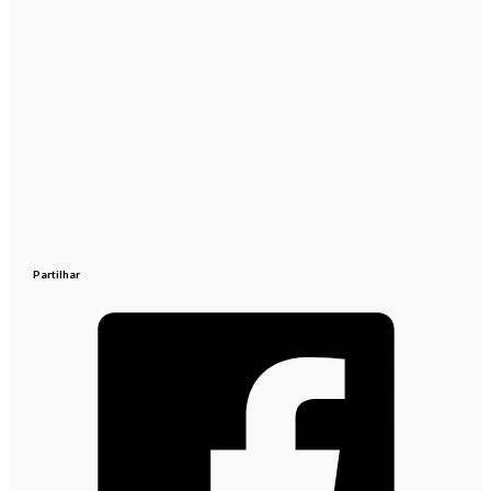
Partilhar