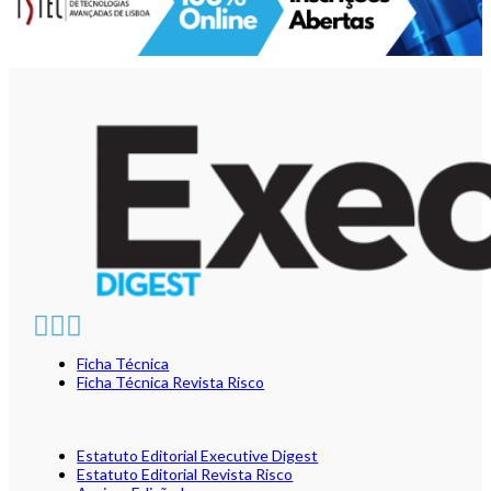
Ficha Técnica
Ficha Técnica Revista Risco
Estatuto Editorial Executive Digest
Estatuto Editorial Revista Risco