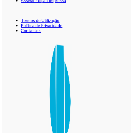
Assinar Edição Impressa
Termos de Utilização
Política de Privacidade
Contactos