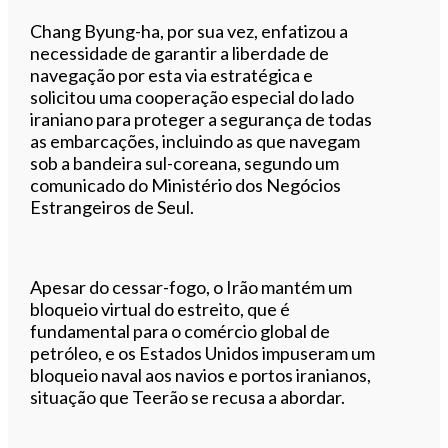
Chang Byung-ha, por sua vez, enfatizou a
necessidade de garantir a liberdade de
navegação por esta via estratégica e
solicitou uma cooperação especial do lado
iraniano para proteger a segurança de todas
as embarcações, incluindo as que navegam
sob a bandeira sul-coreana, segundo um
comunicado do Ministério dos Negócios
Estrangeiros de Seul.
Apesar do cessar-fogo, o Irão mantém um
bloqueio virtual do estreito, que é
fundamental para o comércio global de
petróleo, e os Estados Unidos impuseram um
bloqueio naval aos navios e portos iranianos,
situação que Teerão se recusa a abordar.