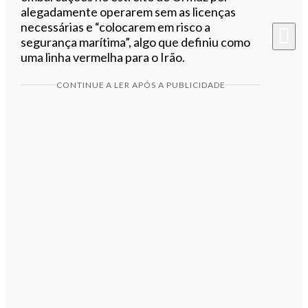
alegadamente operarem sem as licenças
necessárias e “colocarem em risco a
segurança marítima”, algo que definiu como
uma linha vermelha para o Irão.
CONTINUE A LER APÓS A PUBLICIDADE