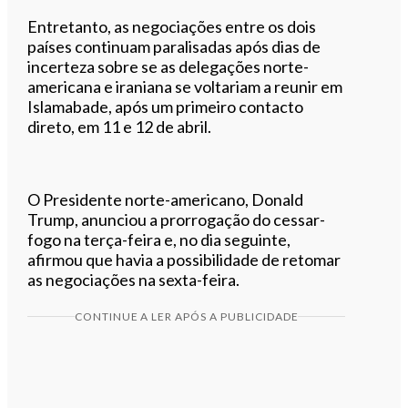
Entretanto, as negociações entre os dois
países continuam paralisadas após dias de
incerteza sobre se as delegações norte-
americana e iraniana se voltariam a reunir em
Islamabade, após um primeiro contacto
direto, em 11 e 12 de abril.
O Presidente norte-americano, Donald
Trump, anunciou a prorrogação do cessar-
fogo na terça-feira e, no dia seguinte,
afirmou que havia a possibilidade de retomar
as negociações na sexta-feira.
CONTINUE A LER APÓS A PUBLICIDADE