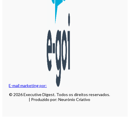
E-mail marketing por:
© 2026 Executive Digest. Todos os direitos reservados.
| Produzido por: Neurónio Criativo