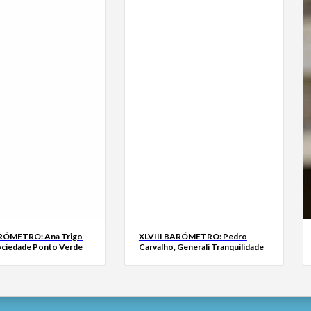
ARÓMETRO: Ana Trigo
XLVIII BARÓMETRO: Pedro
ociedade Ponto Verde
Carvalho, Generali Tranquilidade