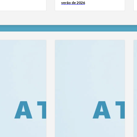
verão de 2026