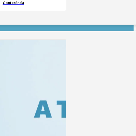
Conferência