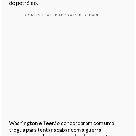
do petróleo.
CONTINUE A LER APÓS A PUBLICIDADE
Washington e Teerão concordaram com uma
trégua para tentar acabar com a guerra,