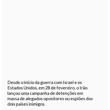
Desde o início da guerra com Israel e os
Estados Unidos, em 28 de fevereiro, o Irão
lançou uma campanha de detenções em
massa de alegados opositores ou espiões dos
dois países inimigos.