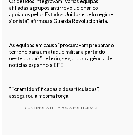
Os detidos integravam “várias equipas
afiliadas a grupos antirrevolucionários
apoiados pelos Estados Unidos e pelo regime
sionista”, afirmou a Guarda Revolucionária.
As equipas em causa “procuravam preparar o
terreno para um ataque militar a partir do
oeste do país”, referiu, segundo a agência de
notícias espanhola EFE
“Foram identificadas e desarticuladas”,
assegurou a mesma força.
CONTINUE A LER APÓS A PUBLICIDADE