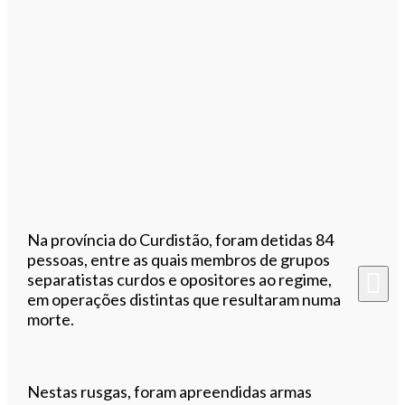
Na província do Curdistão, foram detidas 84
pessoas, entre as quais membros de grupos
separatistas curdos e opositores ao regime,
em operações distintas que resultaram numa
morte.
Nestas rusgas, foram apreendidas armas