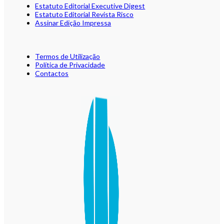
Estatuto Editorial Executive Digest
Estatuto Editorial Revista Risco
Assinar Edição Impressa
Termos de Utilização
Política de Privacidade
Contactos