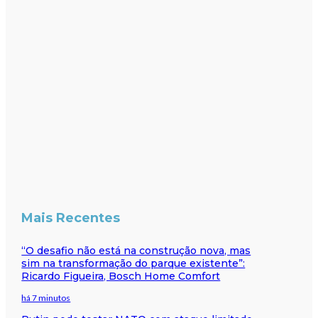
Mais Recentes
“O desafio não está na construção nova, mas
sim na transformação do parque existente”:
Ricardo Figueira, Bosch Home Comfort
há 7 minutos