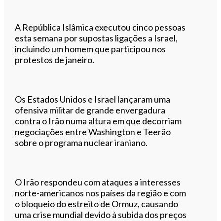
A República Islâmica executou cinco pessoas
esta semana por supostas ligações a Israel,
incluindo um homem que participou nos
protestos de janeiro.
Os Estados Unidos e Israel lançaram uma
ofensiva militar de grande envergadura
contra o Irão numa altura em que decorriam
negociações entre Washington e Teerão
sobre o programa nuclear iraniano.
O Irão respondeu com ataques a interesses
norte-americanos nos países da região e com
o bloqueio do estreito de Ormuz, causando
uma crise mundial devido à subida dos preços