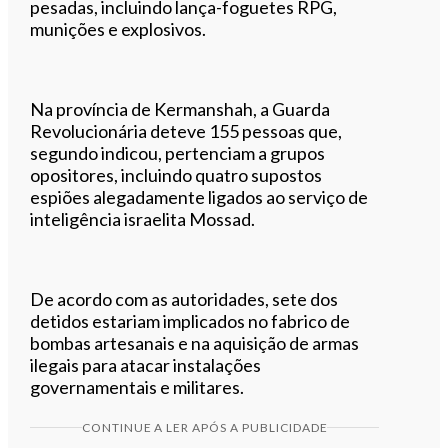
pesadas, incluindo lança-foguetes RPG,
munições e explosivos.
Na província de Kermanshah, a Guarda
Revolucionária deteve 155 pessoas que,
segundo indicou, pertenciam a grupos
opositores, incluindo quatro supostos
espiões alegadamente ligados ao serviço de
inteligência israelita Mossad.
De acordo com as autoridades, sete dos
detidos estariam implicados no fabrico de
bombas artesanais e na aquisição de armas
ilegais para atacar instalações
governamentais e militares.
CONTINUE A LER APÓS A PUBLICIDADE