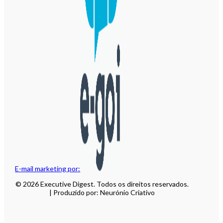
E-mail marketing por:
© 2026 Executive Digest. Todos os direitos reservados.
| Produzido por: Neurónio Criativo