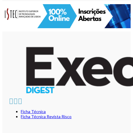
Ficha Técnica
Ficha Técnica Revista Risco