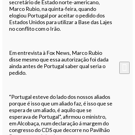
secretário de Estado norte-americano,
Marco Rubio, na quinta-feira, quando
elogiou Portugal por aceitar o pedido dos
Estados Unidos para utilizar a Base das Lajes
no conflito com o Irão.
Em entrevista à Fox News, Marco Rubio
disse mesmo que essa autorização foi dada
ainda antes de Portugal saber qual seria o
pedido.
“Portugal esteve do lado dos nossos aliados
porque é isso que um aliado faz, é isso que se
espera de um aliado, é aquilo que se
esperava de Portugal”, afirmou o ministro,
em Alcobaça, num declaração á margem do
congresso do CDS que decorre no Pavilhão