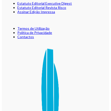
Estatuto Editorial Executive Digest
Estatuto Editorial Revista Risco
Assinar Edição Impressa
Termos de Utilização
Política de Privacidade
Contactos