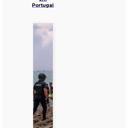
Portugal