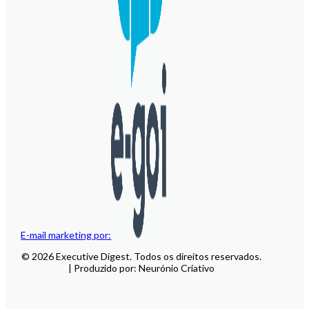
E-mail marketing por:
© 2026 Executive Digest. Todos os direitos reservados.
| Produzido por: Neurónio Criativo