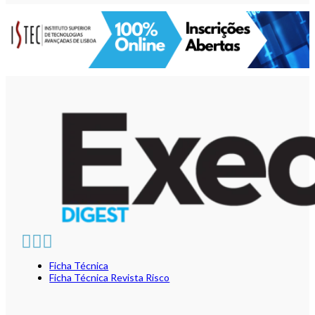
Ficha Técnica
Ficha Técnica Revista Risco