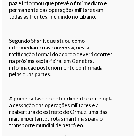
paz e informou que prevê o fim imediato e
permanente das operações militares em
todas as frentes, incluindo no Líbano.
Segundo Sharif, que atuou como
intermediário nas conversações, a
ratificação formal do acordo deverá ocorrer
na próxima sexta-feira, em Genebra,
informação posteriormente confirmada
pelas duas partes.
A primeira fase do entendimento contempla
a cessação das operações militares e a
reabertura do estreito de Ormuz, uma das
mais importantes rotas marítimas para o
transporte mundial de petróleo.