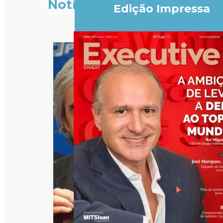
Notícias
Edição Impressa