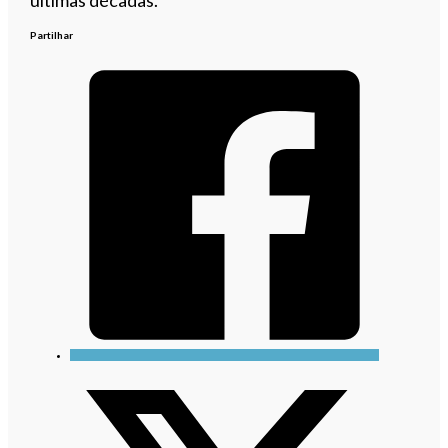
Partilhar