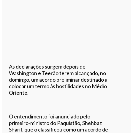
As declarações surgem depois de
Washington e Teerão terem alcançado, no
domingo, um acordo preliminar destinado a
colocar um termo às hostilidades no Médio
Oriente.
O entendimento foi anunciado pelo
primeiro-ministro do Paquistão, Shehbaz
Sharif, que o classificou como um acordo de