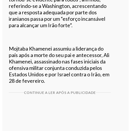
referindo-se a Washington, acrescentando
que a resposta adequada por parte dos
iranianos passa por um “esforço incansável
para alcançar um Irão forte”.
Mojtaba Khamenei assumiu a liderança do
país após a morte do seu pai e antecessor, Ali
Khamenei, assassinado nas fases iniciais da
ofensiva militar conjunta conduzida pelos
Estados Unidos e por Israel contra o Irão, em
28 de fevereiro.
CONTINUE A LER APÓS A PUBLICIDADE