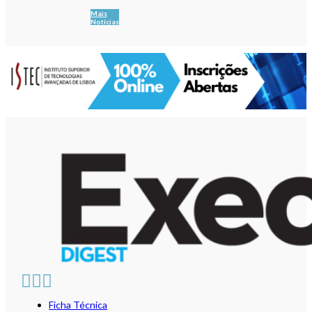
Mais
Notícias
Ficha Técnica