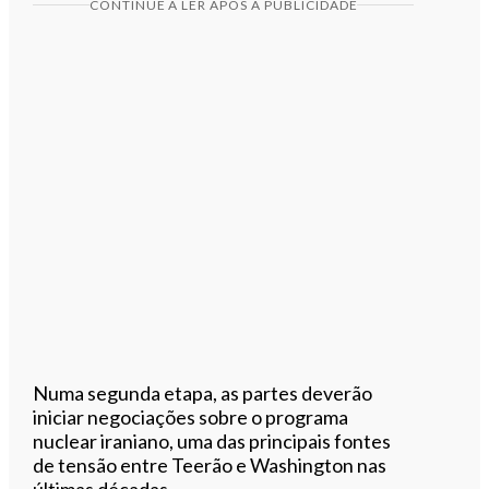
CONTINUE A LER APÓS A PUBLICIDADE
Numa segunda etapa, as partes deverão
iniciar negociações sobre o programa
nuclear iraniano, uma das principais fontes
de tensão entre Teerão e Washington nas
últimas décadas.