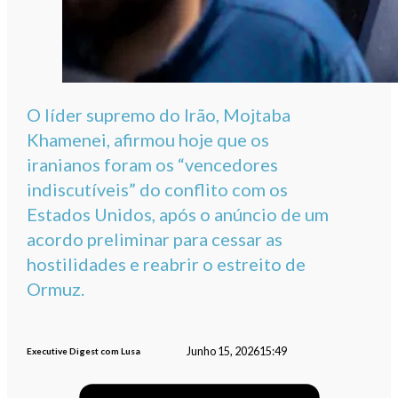
O líder supremo do Irão, Mojtaba
Khamenei, afirmou hoje que os
iranianos foram os “vencedores
indiscutíveis” do conflito com os
Estados Unidos, após o anúncio de um
acordo preliminar para cessar as
hostilidades e reabrir o estreito de
Ormuz.
Junho 15, 2026
15:49
Executive Digest com Lusa