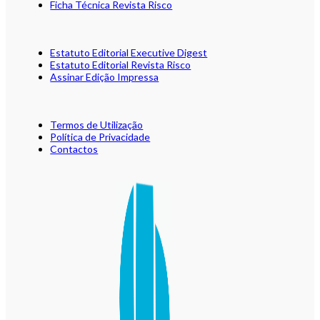
Ficha Técnica Revista Risco
Estatuto Editorial Executive Digest
Estatuto Editorial Revista Risco
Assinar Edição Impressa
Termos de Utilização
Política de Privacidade
Contactos