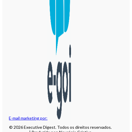
E-mail marketing por:
© 2026 Executive Digest. Todos os direitos reservados.