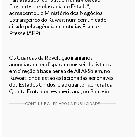
flagrante da soberania do Estado”,
acrescentou o Ministério dos Negócios
Estrangeiros do Kuwait num comunicado
citado pela agência de notícias France-
Presse (AFP).
Os Guardas da Revolução iranianos
anunciaram ter disparado mísseis balísticos
em direção à base aérea de Ali Al-Salem, no
Kuwait, onde estão estacionadas aeronaves
dos Estados Unidos, e ao quartel-general da
Quinta Frota norte-americana, no Bahrein.
CONTINUE A LER APÓS A PUBLICIDADE