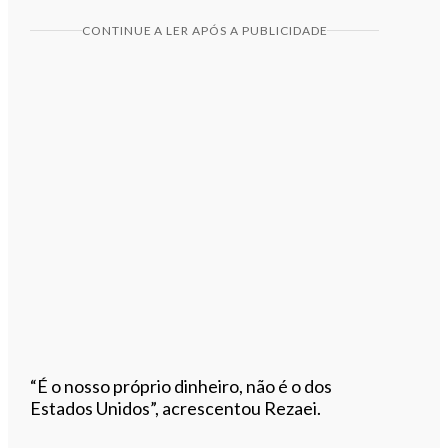
CONTINUE A LER APÓS A PUBLICIDADE
“É o nosso próprio dinheiro, não é o dos
Estados Unidos”, acrescentou Rezaei.