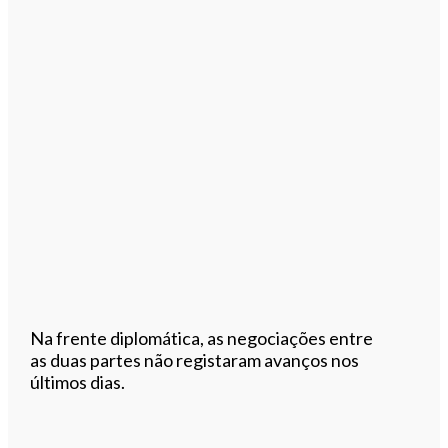
Na frente diplomática, as negociações entre
as duas partes não registaram avanços nos
últimos dias.