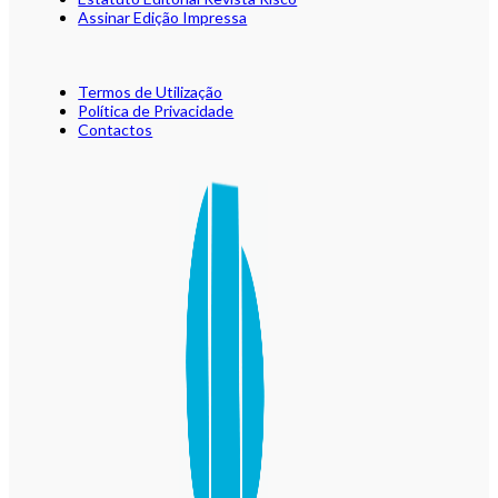
Assinar Edição Impressa
Termos de Utilização
Política de Privacidade
Contactos