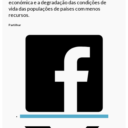
económica e a degradação das condições de
vida das populações de países com menos
recursos.
Partilhar