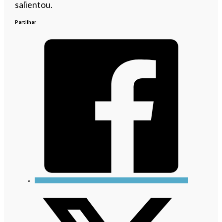
salientou.
Partilhar