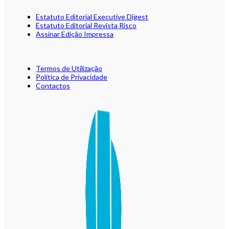
Estatuto Editorial Executive Digest
Estatuto Editorial Revista Risco
Assinar Edição Impressa
Termos de Utilização
Política de Privacidade
Contactos