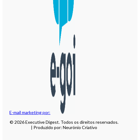
E-mail marketing por:
© 2026 Executive Digest. Todos os direitos reservados.
| Produzido por: Neurónio Criativo