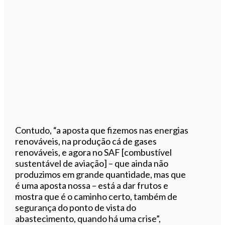
Contudo, “a aposta que fizemos nas energias
renováveis, na produção cá de gases
renováveis, e agora no SAF [combustível
sustentável de aviação] – que ainda não
produzimos em grande quantidade, mas que
é uma aposta nossa – está a dar frutos e
mostra que é o caminho certo, também de
segurança do ponto de vista do
abastecimento, quando há uma crise”,