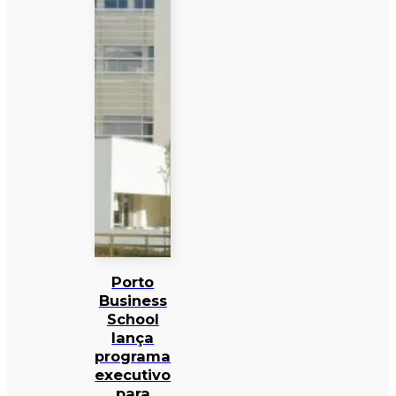
Porto
Business
School
lança
programa
executivo
para