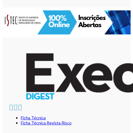
Ficha Técnica
Ficha Técnica Revista Risco