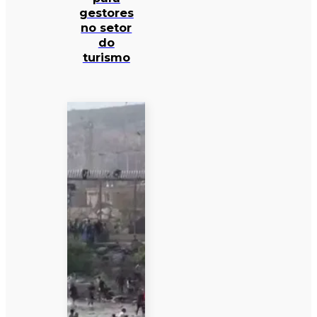
gestores
no setor
do
turismo