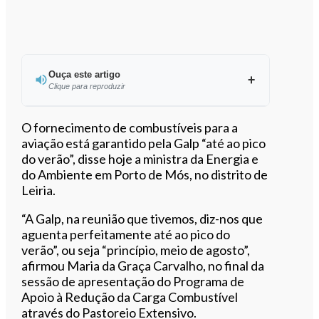
Ouça este artigo
Clique para reproduzir
Ouvir este artigo
O fornecimento de combustíveis para a
aviação está garantido pela Galp “até ao pico
do verão”, disse hoje a ministra da Energia e
do Ambiente em Porto de Mós, no distrito de
Leiria.
“A Galp, na reunião que tivemos, diz-nos que
aguenta perfeitamente até ao pico do
verão”, ou seja “princípio, meio de agosto”,
afirmou Maria da Graça Carvalho, no final da
sessão de apresentação do Programa de
Apoio à Redução da Carga Combustível
através do Pastoreio Extensivo.