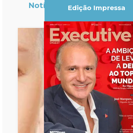
Notícias
Edição Impressa