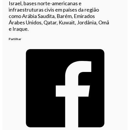
Israel, bases norte-americanas e
infraestruturas civis em países da região
como Arábia Saudita, Barém, Emirados
Árabes Unidos, Qatar, Kuwait, Jordânia, Omã
e Iraque.
Partilhar