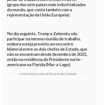
(grupo dos sete países mais industrializados
do mundo, que conta também com a
representação da União Europeia).
No dia seguinte, Trump e Zelensky vão
participar na mesma reunião de trabalho,
embora esteja previsto um encontro
bilateral entre os dois chefes de Estado, que
não se encontram desde dezembro de 2025,
então na residência do Presidente norte-
americano na Florida (Mar-a-Lago).
CONTINUE A LER APÓS A PUBLICIDADE