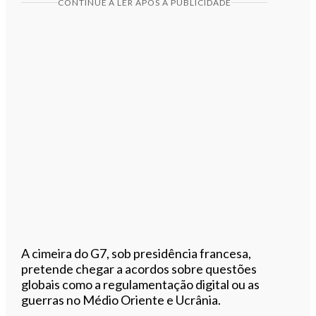
CONTINUE A LER APÓS A PUBLICIDADE
A cimeira do G7, sob presidência francesa,
pretende chegar a acordos sobre questões
globais como a regulamentação digital ou as
guerras no Médio Oriente e Ucrânia.