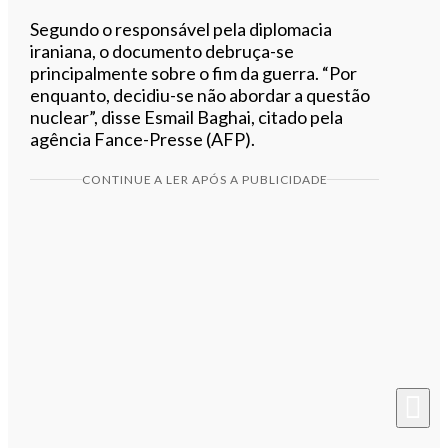
Segundo o responsável pela diplomacia
iraniana, o documento debruça-se
principalmente sobre o fim da guerra. “Por
enquanto, decidiu-se não abordar a questão
nuclear”, disse Esmail Baghai, citado pela
agência Fance-Presse (AFP).
CONTINUE A LER APÓS A PUBLICIDADE