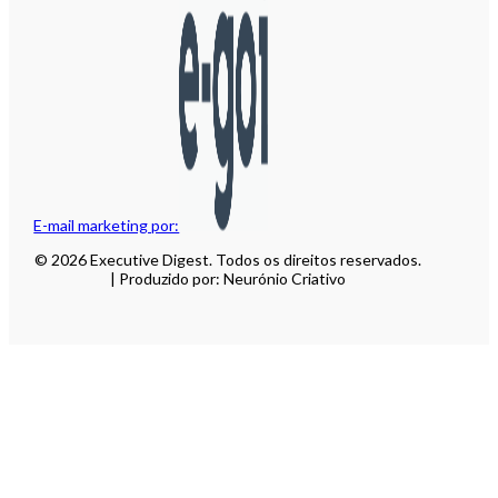
E-mail marketing por:
© 2026 Executive Digest. Todos os direitos reservados.
| Produzido por: Neurónio Criativo