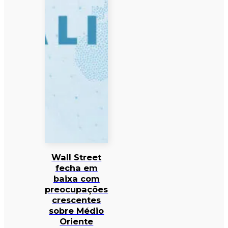
Wall Street
fecha em
baixa com
preocupações
crescentes
sobre Médio
Oriente