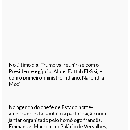
No último dia, Trump vai reunir-se com o
Presidente egípcio, Abdel Fattah El-Sisi, e
com o primeiro-ministro indiano, Narendra
Modi.
Na agenda do chefe de Estado norte-
americano está também a participação num
jantar organizado pelo homólogo francês,
Emmanuel Macron, no Palácio de Versalhes,