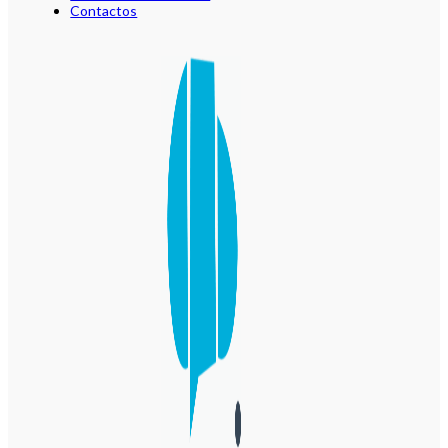
Contactos