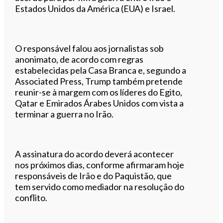
Estados Unidos da América (EUA) e Israel.
O responsável falou aos jornalistas sob
anonimato, de acordo com regras
estabelecidas pela Casa Branca e, segundo a
Associated Press, Trump também pretende
reunir-se à margem com os líderes do Egito,
Qatar e Emirados Árabes Unidos com vista a
terminar a guerra no Irão.
A assinatura do acordo deverá acontecer
nos próximos dias, conforme afirmaram hoje
responsáveis de Irão e do Paquistão, que
tem servido como mediador na resolução do
conflito.