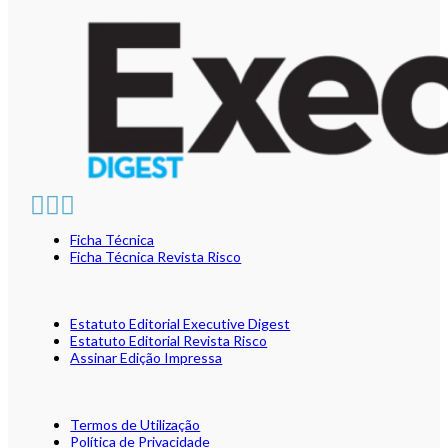
Ficha Técnica
Ficha Técnica Revista Risco
Estatuto Editorial Executive Digest
Estatuto Editorial Revista Risco
Assinar Edição Impressa
Termos de Utilização
Política de Privacidade