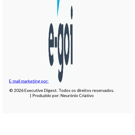
E-mail marketing por:
© 2026 Executive Digest. Todos os direitos reservados.
| Produzido por: Neurónio Criativo