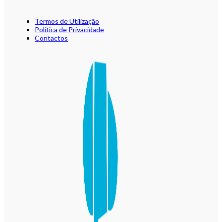
Termos de Utilização
Política de Privacidade
Contactos