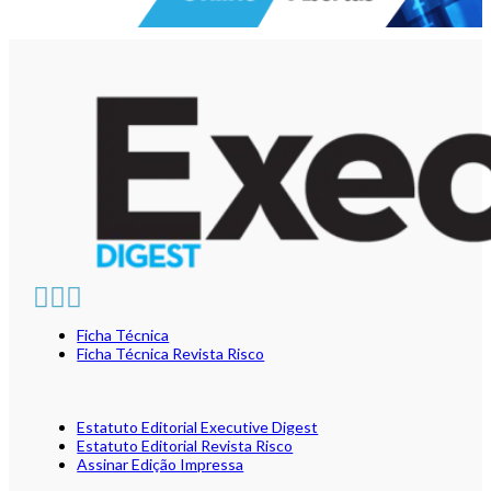
Ficha Técnica
Ficha Técnica Revista Risco
Estatuto Editorial Executive Digest
Estatuto Editorial Revista Risco
Assinar Edição Impressa