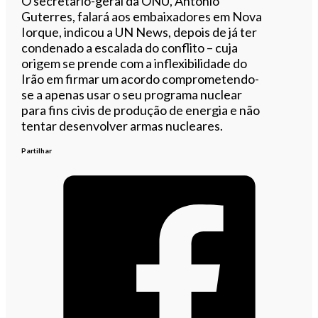
O secretário-geral da ONU, António
Guterres, falará aos embaixadores em Nova
Iorque, indicou a UN News, depois de já ter
condenado a escalada do conflito – cuja
origem se prende com a inflexibilidade do
Irão em firmar um acordo comprometendo-
se a apenas usar o seu programa nuclear
para fins civis de produção de energia e não
tentar desenvolver armas nucleares.
Partilhar