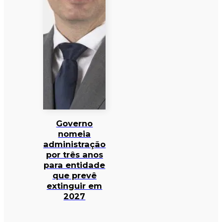
Governo
nomeia
administração
por três anos
para entidade
que prevê
extinguir em
2027