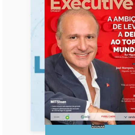
ASSINAR