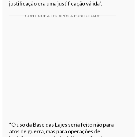
justificação era uma justificação válida”.
CONTINUE A LER APÓS A PUBLICIDADE
“O uso da Base das Lajes seria feito não para
atos de guerra, mas para operações de