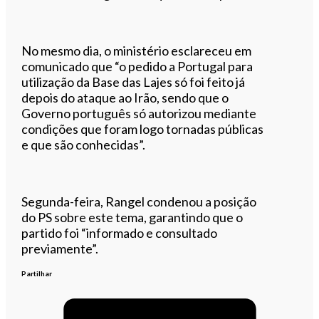
No mesmo dia, o ministério esclareceu em
comunicado que “o pedido a Portugal para
utilização da Base das Lajes só foi feito já
depois do ataque ao Irão, sendo que o
Governo português só autorizou mediante
condições que foram logo tornadas públicas
e que são conhecidas”.
Segunda-feira, Rangel condenou a posição
do PS sobre este tema, garantindo que o
partido foi “informado e consultado
previamente”.
Partilhar