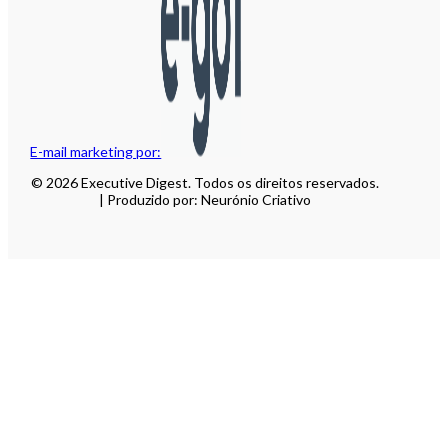
E-mail marketing por:
© 2026 Executive Digest. Todos os direitos reservados.
| Produzido por: Neurónio Criativo