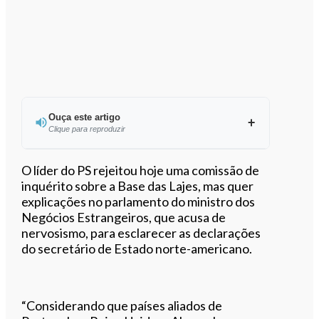
Ouça este artigo
Clique para reproduzir
Ouvir este artigo
O líder do PS rejeitou hoje uma comissão de
inquérito sobre a Base das Lajes, mas quer
explicações no parlamento do ministro dos
Negócios Estrangeiros, que acusa de
nervosismo, para esclarecer as declarações
do secretário de Estado norte-americano.
“Considerando que países aliados de