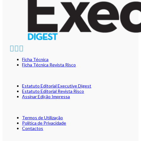
Ficha Técnica
Ficha Técnica Revista Risco
Estatuto Editorial Executive Digest
Estatuto Editorial Revista Risco
Assinar Edição Impressa
Termos de Utilização
Política de Privacidade
Contactos