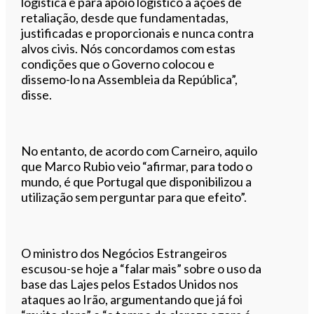
logística e para apoio logístico a ações de
retaliação, desde que fundamentadas,
justificadas e proporcionais e nunca contra
alvos civis. Nós concordamos com estas
condições que o Governo colocou e
dissemo-lo na Assembleia da República”,
disse.
No entanto, de acordo com Carneiro, aquilo
que Marco Rubio veio “afirmar, para todo o
mundo, é que Portugal que disponibilizou a
utilização sem perguntar para que efeito”.
O ministro dos Negócios Estrangeiros
escusou-se hoje a “falar mais” sobre o uso da
base das Lajes pelos Estados Unidos nos
ataques ao Irão, argumentando que já foi