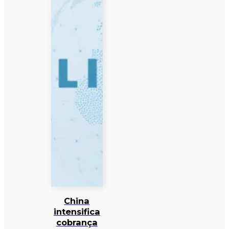
China
intensifica
cobrança