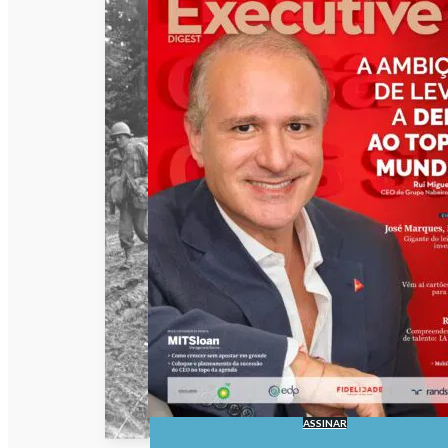
ASSINAR