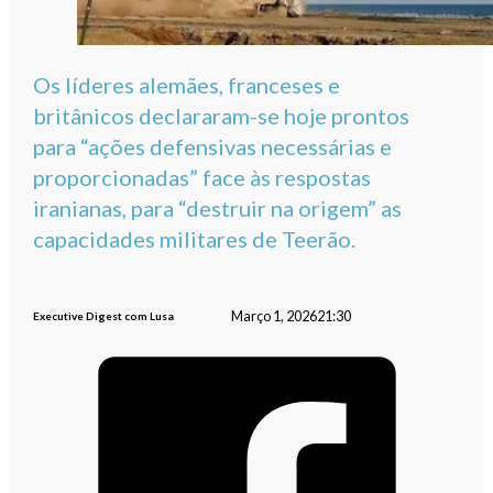
Os líderes alemães, franceses e
britânicos declararam-se hoje prontos
para “ações defensivas necessárias e
proporcionadas” face às respostas
iranianas, para “destruir na origem” as
capacidades militares de Teerão.
Março 1, 2026
21:30
Executive Digest com Lusa