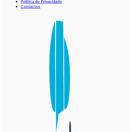
Política de Privacidade
Contactos