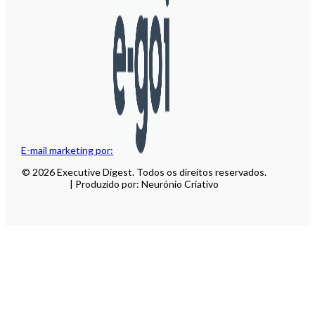
E-mail marketing por:
© 2026 Executive Digest. Todos os direitos reservados.
| Produzido por: Neurónio Criativo