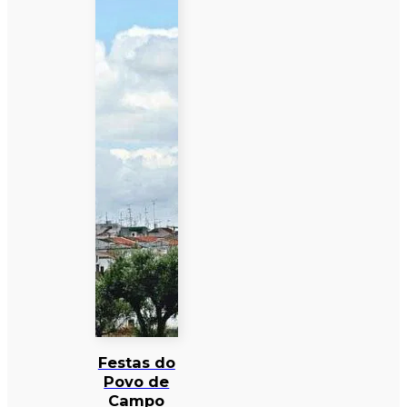
Festas do
Povo de
Campo