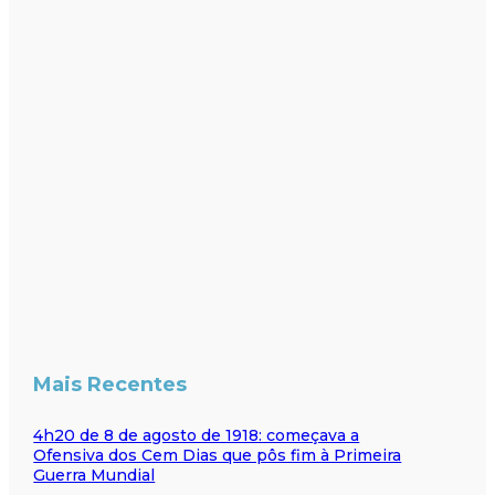
Mais Recentes
4h20 de 8 de agosto de 1918: começava a
Ofensiva dos Cem Dias que pôs fim à Primeira
Guerra Mundial