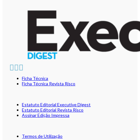
Ficha Técnica
Ficha Técnica Revista Risco
Estatuto Editorial Executive Digest
Estatuto Editorial Revista Risco
Assinar Edição Impressa
Termos de Utilização