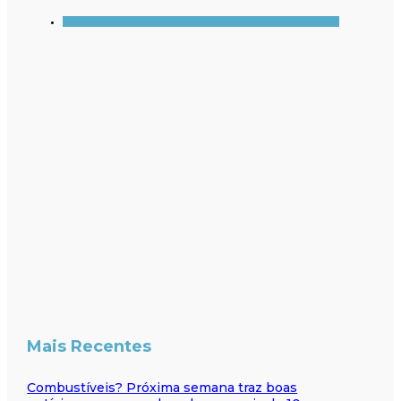
Mais Recentes
Combustíveis? Próxima semana traz boas