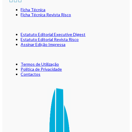
Ficha Técnica
Ficha Técnica Revista Risco
Estatuto Editorial Executive Digest
Estatuto Editorial Revista Risco
Assinar Edição Impressa
Termos de Utilização
Política de Privacidade
Contactos