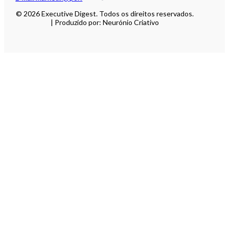
© 2026 Executive Digest. Todos os direitos reservados.
| Produzido por: Neurónio Criativo