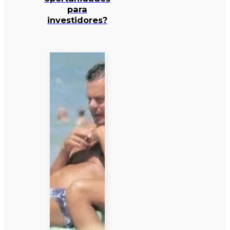
para
investidores?