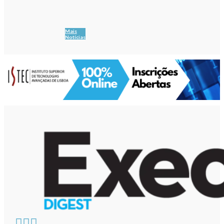
Mais
Notícias