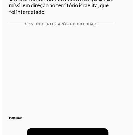
míssil em direção ao território israelita, que
foi intercetado.
CONTINUE A LER APÓS A PUBLICIDADE
Partilhar