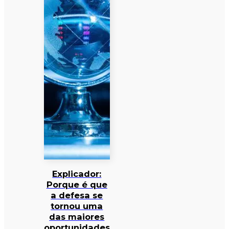
Explicador:
Porque é que
a defesa se
tornou uma
das maiores
oportunidades