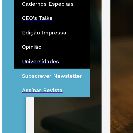
Cadernos Especiais
CEO's Talks
Edição Impressa
Opinião
Universidades
Subscrever Newsletter
Assinar Revista