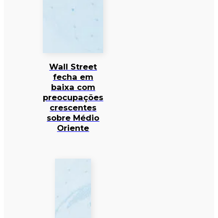
Wall Street
fecha em
baixa com
preocupações
crescentes
sobre Médio
Oriente