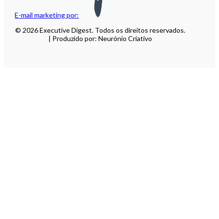
E-mail marketing por:
© 2026 Executive Digest. Todos os direitos reservados.
| Produzido por: Neurónio Criativo