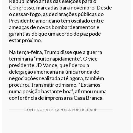
Republicano antes das eleições para o
Congresso, marcadas para novembro. Desde
o cessar-fogo, as declarações públicas do
Presidente americano têm oscilado entre
ameaças de novos bombardeamentos e
garantias de que um acordo de paz pode
estar próximo.
Na terça-feira, Trump disse que a guerra
terminaria “muito rapidamente”. O vice-
presidente JD Vance, que liderou a
delegação americana na única ronda de
negociações realizada até agora, também
procurou transmitir otimismo. “Estamos
numa posição bastante boa”, afirmou numa
conferência de imprensa na Casa Branca.
CONTINUE A LER APÓS A PUBLICIDADE