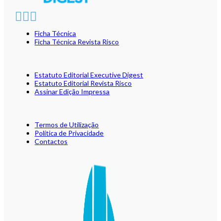
Ficha Técnica
Ficha Técnica Revista Risco
Estatuto Editorial Executive Digest
Estatuto Editorial Revista Risco
Assinar Edição Impressa
Termos de Utilização
Política de Privacidade
Contactos