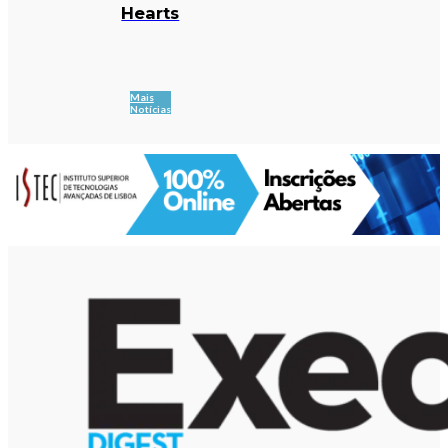
Hearts
Mais
Notícias