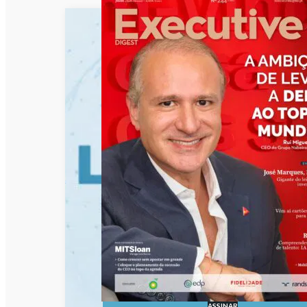
ASSINAR