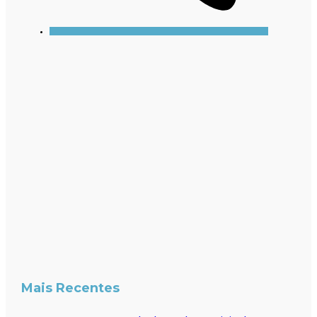
Mais Recentes