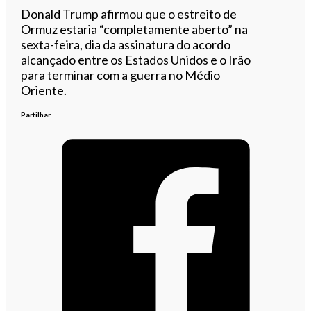
Donald Trump afirmou que o estreito de
Ormuz estaria “completamente aberto” na
sexta-feira, dia da assinatura do acordo
alcançado entre os Estados Unidos e o Irão
para terminar com a guerra no Médio
Oriente.
Partilhar