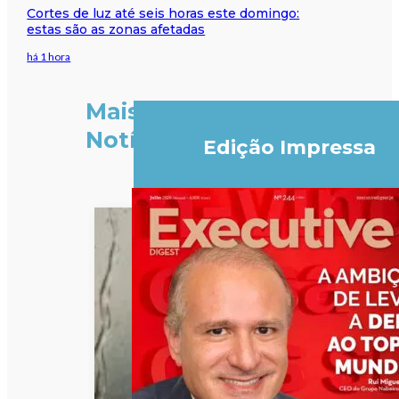
Cortes de luz até seis horas este domingo:
estas são as zonas afetadas
há 1 hora
Mais
Notícias
Edição Impressa