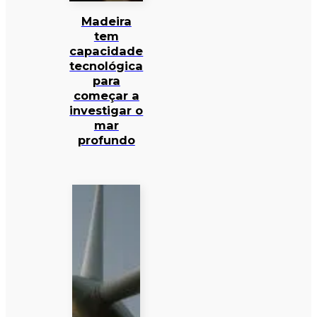
Madeira
tem
capacidade
tecnológica
para
começar a
investigar o
mar
profundo