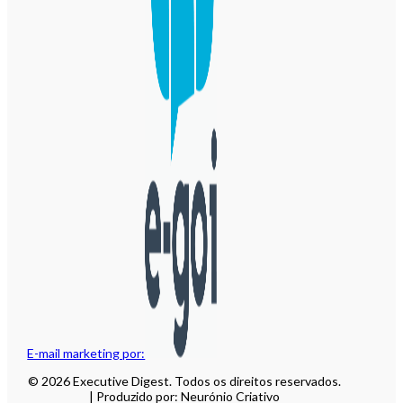
E-mail marketing por:
© 2026 Executive Digest. Todos os direitos reservados.
| Produzido por: Neurónio Criativo