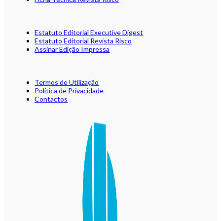
Estatuto Editorial Executive Digest
Estatuto Editorial Revista Risco
Assinar Edição Impressa
Termos de Utilização
Política de Privacidade
Contactos