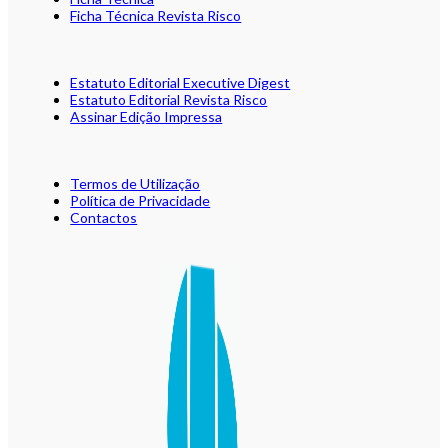
Ficha Técnica Revista Risco
Estatuto Editorial Executive Digest
Estatuto Editorial Revista Risco
Assinar Edição Impressa
Termos de Utilização
Política de Privacidade
Contactos