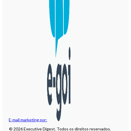
E-mail marketing por:
© 2026 Executive Digest. Todos os direitos reservados.