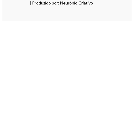
| Produzido por: Neurónio Criativo