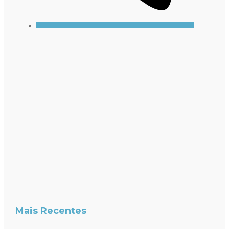
Mais Recentes