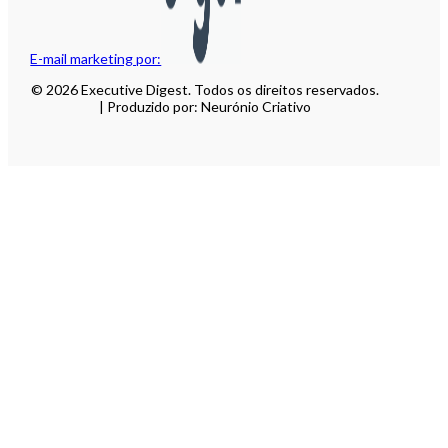
E-mail marketing por:
© 2026 Executive Digest. Todos os direitos reservados.
| Produzido por: Neurónio Criativo