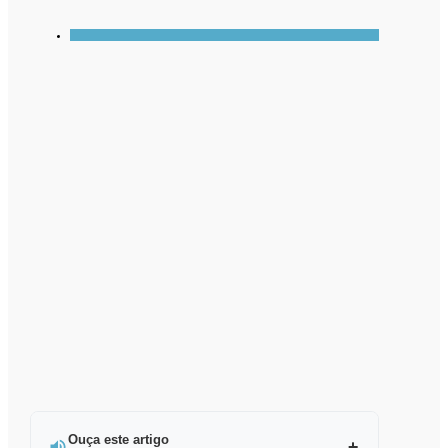
Ouça este artigo