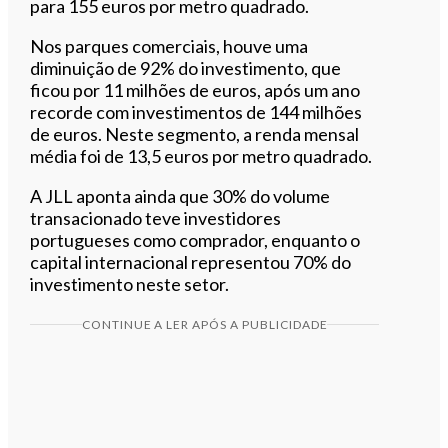
para 155 euros por metro quadrado.
Nos parques comerciais, houve uma
diminuição de 92% do investimento, que
ficou por 11 milhões de euros, após um ano
recorde com investimentos de 144 milhões
de euros. Neste segmento, a renda mensal
média foi de 13,5 euros por metro quadrado.
A JLL aponta ainda que 30% do volume
transacionado teve investidores
portugueses como comprador, enquanto o
capital internacional representou 70% do
investimento neste setor.
CONTINUE A LER APÓS A PUBLICIDADE