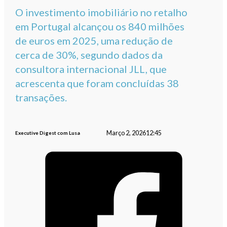
O investimento imobiliário no retalho
em Portugal alcançou os 840 milhões
de euros em 2025, uma redução de
cerca de 30%, segundo dados da
consultora internacional JLL, que
acrescenta que foram concluídas 38
transações.
Março 2, 2026
12:45
Executive Digest com Lusa