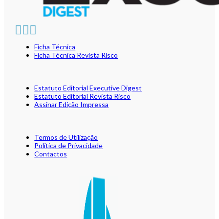
Ficha Técnica
Ficha Técnica Revista Risco
Estatuto Editorial Executive Digest
Estatuto Editorial Revista Risco
Assinar Edição Impressa
Termos de Utilização
Política de Privacidade
Contactos