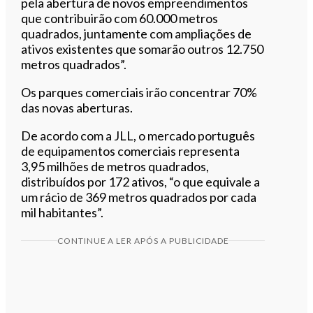
pela abertura de novos empreendimentos
que contribuirão com 60.000 metros
quadrados, juntamente com ampliações de
ativos existentes que somarão outros 12.750
metros quadrados”.
Os parques comerciais irão concentrar 70%
das novas aberturas.
De acordo com a JLL, o mercado português
de equipamentos comerciais representa
3,95 milhões de metros quadrados,
distribuídos por 172 ativos, “o que equivale a
um rácio de 369 metros quadrados por cada
mil habitantes”.
CONTINUE A LER APÓS A PUBLICIDADE