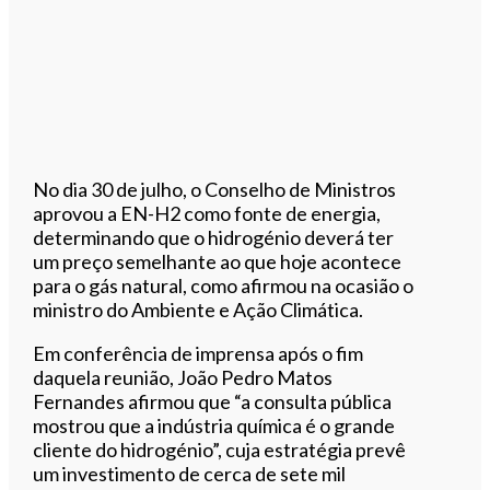
No dia 30 de julho, o Conselho de Ministros
aprovou a EN-H2 como fonte de energia,
determinando que o hidrogénio deverá ter
um preço semelhante ao que hoje acontece
para o gás natural, como afirmou na ocasião o
ministro do Ambiente e Ação Climática.
Em conferência de imprensa após o fim
daquela reunião, João Pedro Matos
Fernandes afirmou que “a consulta pública
mostrou que a indústria química é o grande
cliente do hidrogénio”, cuja estratégia prevê
um investimento de cerca de sete mil