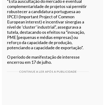
“Esta auscultação do mercado e eventual
complementaridade de projetos vai permitir
robustecer a candidatura portuguesa ao
IPCEI (Important Project of Common
European interest) e incentivar sinergias a
nível de ‘cluster’ industrial”, assegurava a
tutela, destacando os efeitos na “inovação,
PME [pequenas e médias empresas] ou
reforço da capacidade de produção,
potenciando a capacidade de exportação”.
O período de manifestação de interesse
encerrou em 17 de julho.
CONTINUE A LER APÓS A PUBLICIDADE