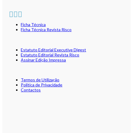
Ficha Técnica
Ficha Técnica Revista Risco
Estatuto Editorial Executive Digest
Estatuto Editorial Revista Risco
Assinar Edição Impressa
Termos de Utilização
Política de Privacidade
Contactos