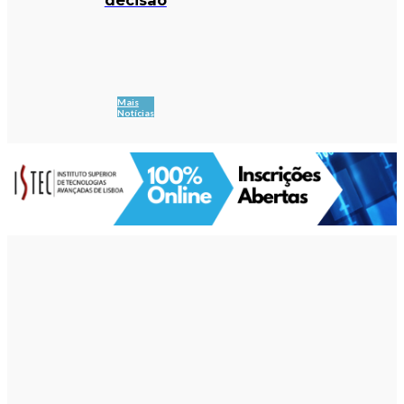
Mais
Notícias