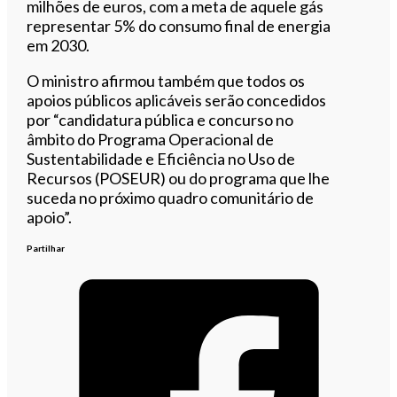
milhões de euros, com a meta de aquele gás
representar 5% do consumo final de energia
em 2030.
O ministro afirmou também que todos os
apoios públicos aplicáveis serão concedidos
por “candidatura pública e concurso no
âmbito do Programa Operacional de
Sustentabilidade e Eficiência no Uso de
Recursos (POSEUR) ou do programa que lhe
suceda no próximo quadro comunitário de
apoio”.
Partilhar