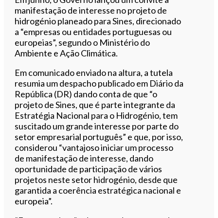
manifestação de interesse no projeto de
hidrogénio planeado para Sines, direcionado
a “empresas ou entidades portuguesas ou
europeias”, segundo o Ministério do
Ambiente e Ação Climática.
Em comunicado enviado na altura, a tutela
resumia um despacho publicado em Diário da
República (DR) dando conta de que “o
projeto de Sines, que é parte integrante da
Estratégia Nacional para o Hidrogénio, tem
suscitado um grande interesse por parte do
setor empresarial português” e que, por isso,
considerou “vantajoso iniciar um processo
de manifestação de interesse, dando
oportunidade de participação de vários
projetos neste setor hidrogénio, desde que
garantida a coerência estratégica nacional e
europeia”.