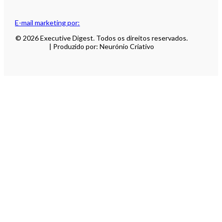
E-mail marketing por:
© 2026 Executive Digest. Todos os direitos reservados.
| Produzido por: Neurónio Criativo