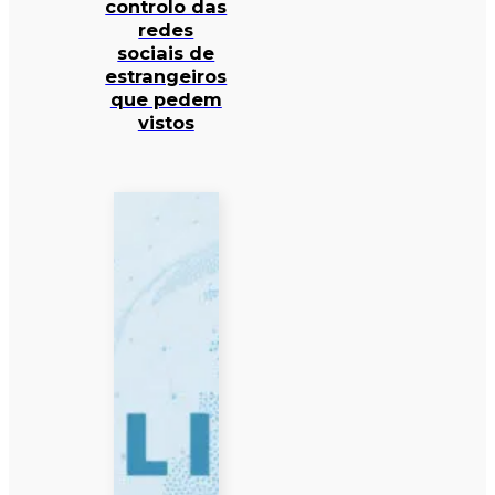
controlo das
redes
sociais de
estrangeiros
que pedem
vistos