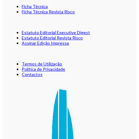
Ficha Técnica
Ficha Técnica Revista Risco
Estatuto Editorial Executive Digest
Estatuto Editorial Revista Risco
Assinar Edição Impressa
Termos de Utilização
Política de Privacidade
Contactos