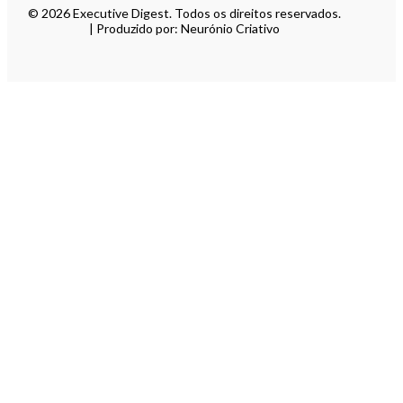
© 2026 Executive Digest. Todos os direitos reservados.
| Produzido por: Neurónio Criativo