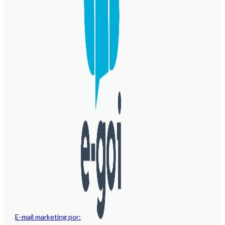
E-mail marketing por: