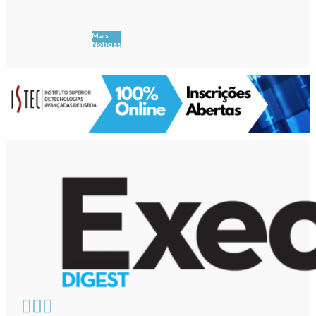
Mais
Notícias