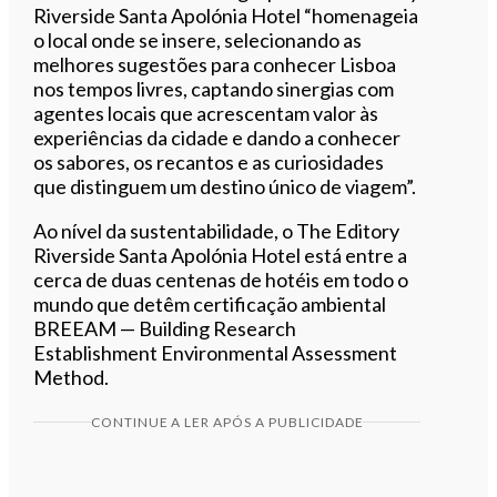
Riverside Santa Apolónia Hotel “homenageia
o local onde se insere, selecionando as
melhores sugestões para conhecer Lisboa
nos tempos livres, captando sinergias com
agentes locais que acrescentam valor às
experiências da cidade e dando a conhecer
os sabores, os recantos e as curiosidades
que distinguem um destino único de viagem”.
Ao nível da sustentabilidade, o The Editory
Riverside Santa Apolónia Hotel está entre a
cerca de duas centenas de hotéis em todo o
mundo que detêm certificação ambiental
BREEAM — Building Research
Establishment Environmental Assessment
Method.
CONTINUE A LER APÓS A PUBLICIDADE