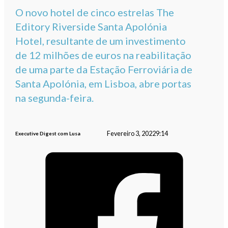
O novo hotel de cinco estrelas The
Editory Riverside Santa Apolónia
Hotel, resultante de um investimento
de 12 milhões de euros na reabilitação
de uma parte da Estação Ferroviária de
Santa Apolónia, em Lisboa, abre portas
na segunda-feira.
Fevereiro 3, 2022
9:14
Executive Digest com Lusa