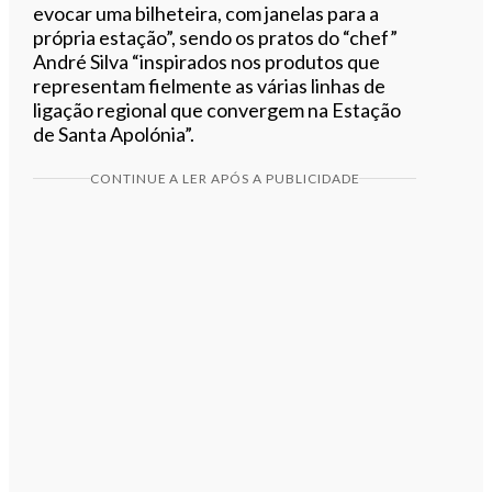
evocar uma bilheteira, com janelas para a
própria estação”, sendo os pratos do “chef”
André Silva “inspirados nos produtos que
representam fielmente as várias linhas de
ligação regional que convergem na Estação
de Santa Apolónia”.
CONTINUE A LER APÓS A PUBLICIDADE