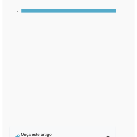
Ouça este artigo