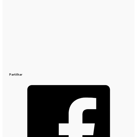
Partilhar