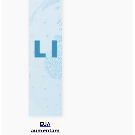
EUA
aumentam