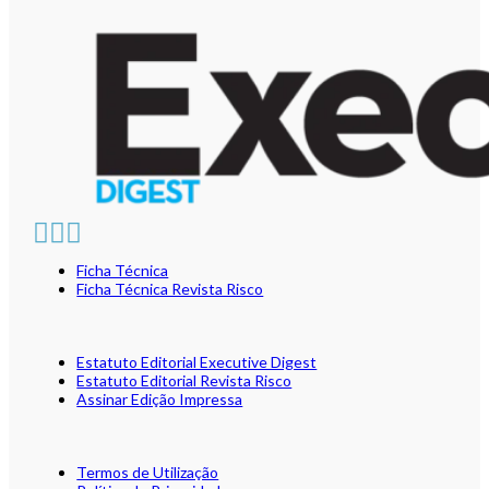
Ficha Técnica
Ficha Técnica Revista Risco
Estatuto Editorial Executive Digest
Estatuto Editorial Revista Risco
Assinar Edição Impressa
Termos de Utilização