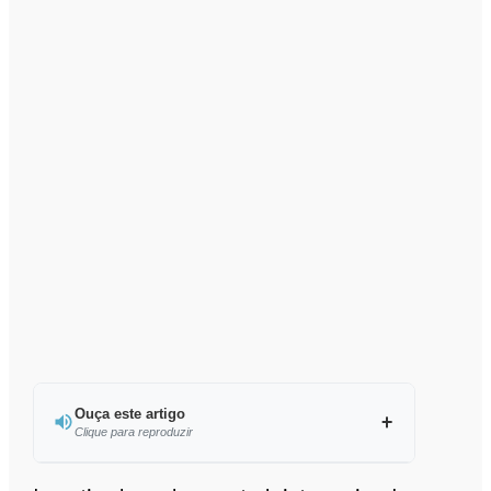
Ouça este artigo
Clique para reproduzir