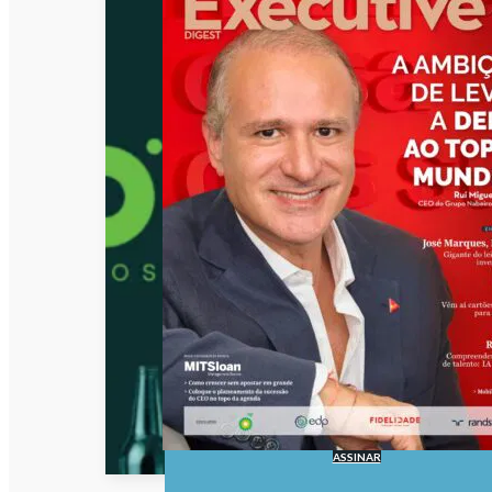
ASSINAR