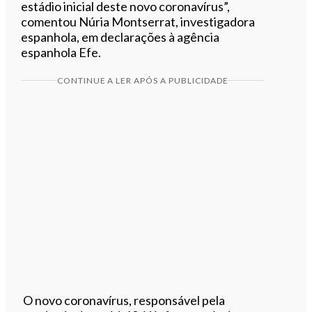
estádio inicial deste novo coronavírus”,
comentou Núria Montserrat, investigadora
espanhola, em declarações à agência
espanhola Efe.
CONTINUE A LER APÓS A PUBLICIDADE
O novo coronavírus, responsável pela