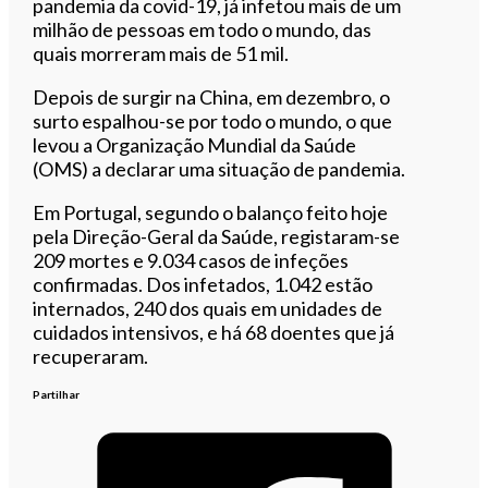
pandemia da covid-19, já infetou mais de um
milhão de pessoas em todo o mundo, das
quais morreram mais de 51 mil.
Depois de surgir na China, em dezembro, o
surto espalhou-se por todo o mundo, o que
levou a Organização Mundial da Saúde
(OMS) a declarar uma situação de pandemia.
Em Portugal, segundo o balanço feito hoje
pela Direção-Geral da Saúde, registaram-se
209 mortes e 9.034 casos de infeções
confirmadas. Dos infetados, 1.042 estão
internados, 240 dos quais em unidades de
cuidados intensivos, e há 68 doentes que já
recuperaram.
Partilhar