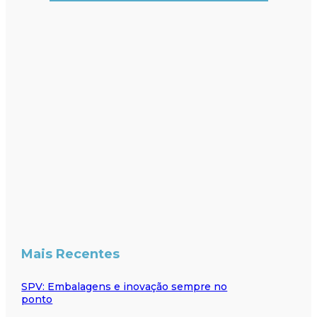
Mais Recentes
SPV: Embalagens e inovação sempre no
ponto