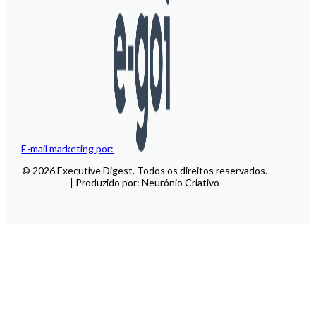
E-mail marketing por:
© 2026 Executive Digest. Todos os direitos reservados.
| Produzido por: Neurónio Criativo