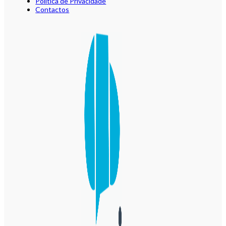
Política de Privacidade
Contactos